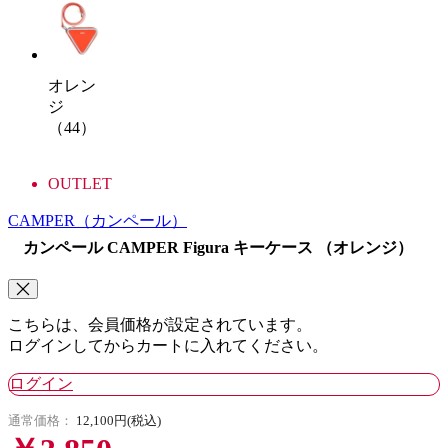
オレン
ジ
（44）
OUTLET
CAMPER
（カンペール）
カンペール CAMPER Figura キーケース （オレンジ）
こちらは、会員価格が設定されています。
ログインしてからカートに入れてください。
ログイン
通常価格：
12,100円(税込)