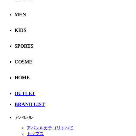
MEN
KIDS
SPORTS
COSME
HOME
OUTLET
BRAND LIST
アパレル
アパレルカテゴリすべて
トップス