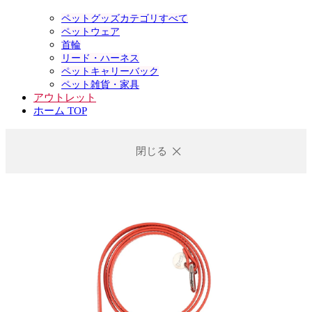
ペットグッズカテゴリすべて
ペットウェア
首輪
リード・ハーネス
ペットキャリーバック
ペット雑貨・家具
アウトレット
ホーム TOP
閉じる