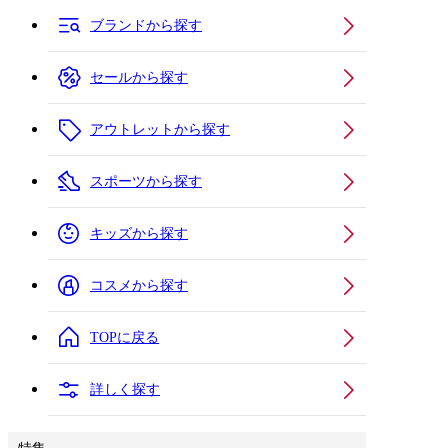
ブランドから探す
セールから探す
アウトレットから探す
スポーツから探す
キッズから探す
コスメから探す
TOPに戻る
詳しく探す