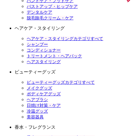
ハンドケア・フットケア
バストアップ・ヒップケア
デンタルケア
脱毛除毛クリーム・ケア
ヘアケア・スタイリング
ヘアケア・スタイリングカテゴリすべて
シャンプー
コンディショナー
トリートメント・ヘアパック
ヘアスタイリング
ビューティーグッズ
ビューティーグッズカテゴリすべて
メイクグッズ
ボディケアグッズ
ヘアブラシ
日焼け対策・ケア
冷温グッズ
美容器具
香水・フレグランス