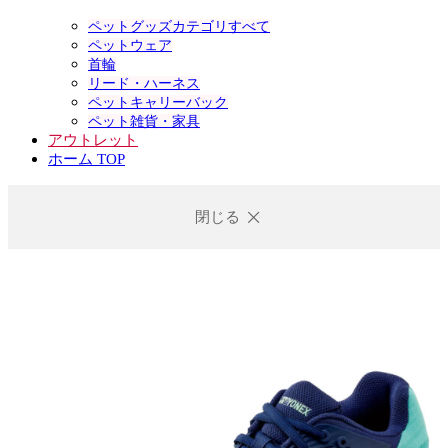
ペットグッズカテゴリすべて
ペットウェア
首輪
リード・ハーネス
ペットキャリーバック
ペット雑貨・家具
アウトレット
ホーム TOP
閉じる