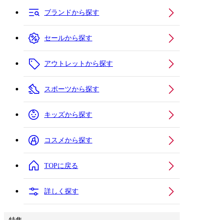
ブランドから探す
セールから探す
アウトレットから探す
スポーツから探す
キッズから探す
コスメから探す
TOPに戻る
詳しく探す