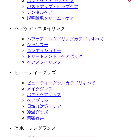
ハンドケア・フットケア
バストアップ・ヒップケア
デンタルケア
脱毛除毛クリーム・ケア
ヘアケア・スタイリング
ヘアケア・スタイリングカテゴリすべて
シャンプー
コンディショナー
トリートメント・ヘアパック
ヘアスタイリング
ビューティーグッズ
ビューティーグッズカテゴリすべて
メイクグッズ
ボディケアグッズ
ヘアブラシ
日焼け対策・ケア
冷温グッズ
美容器具
香水・フレグランス