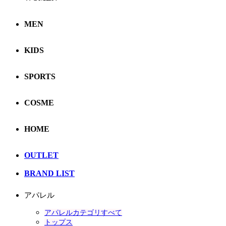
MEN
KIDS
SPORTS
COSME
HOME
OUTLET
BRAND LIST
アパレル
アパレルカテゴリすべて
トップス