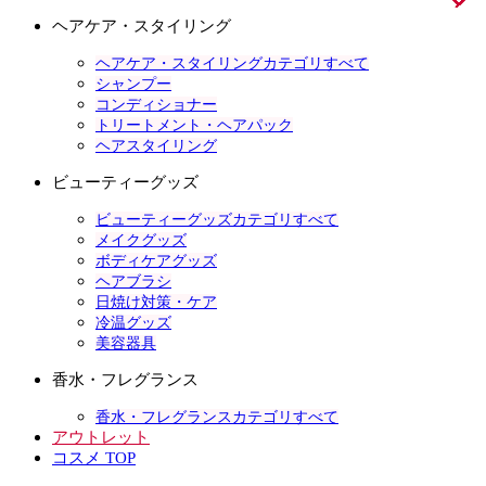
ヘアケア・スタイリング
ヘアケア・スタイリングカテゴリすべて
シャンプー
コンディショナー
トリートメント・ヘアパック
ヘアスタイリング
ビューティーグッズ
ビューティーグッズカテゴリすべて
メイクグッズ
ボディケアグッズ
ヘアブラシ
日焼け対策・ケア
冷温グッズ
美容器具
香水・フレグランス
香水・フレグランスカテゴリすべて
アウトレット
コスメ TOP