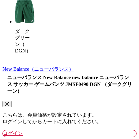
ダーク
グリー
ン（-
DGN）
New Balance
（ニューバランス）
ニューバランス New Balance new balance ニューバラン
ス サッカー ゲームパンツ JMSF0490 DGN （ダークグリ
ーン）
こちらは、会員価格が設定されています。
ログインしてからカートに入れてください。
ログイン