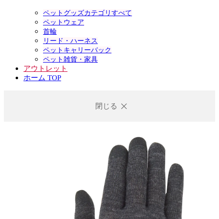
ペットグッズカテゴリすべて
ペットウェア
首輪
リード・ハーネス
ペットキャリーバック
ペット雑貨・家具
アウトレット
ホーム TOP
閉じる