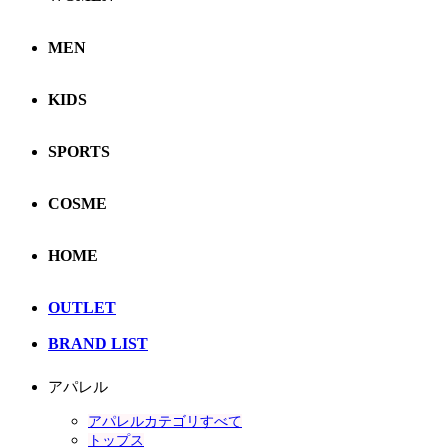
MEN
KIDS
SPORTS
COSME
HOME
OUTLET
BRAND LIST
アパレル
アパレルカテゴリすべて
トップス