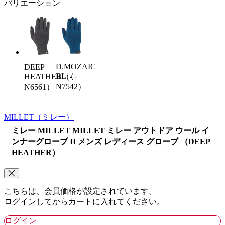
バリエーション
D.MOZAIC
DEEP
BL（-
HEATHER（-
N7542）
N6561）
MILLET
（ミレー）
ミレー MILLET MILLET ミレー アウトドア ウール イ
ンナーグローブ II メンズ レディース グローブ （DEEP
HEATHER）
こちらは、会員価格が設定されています。
ログインしてからカートに入れてください。
ログイン