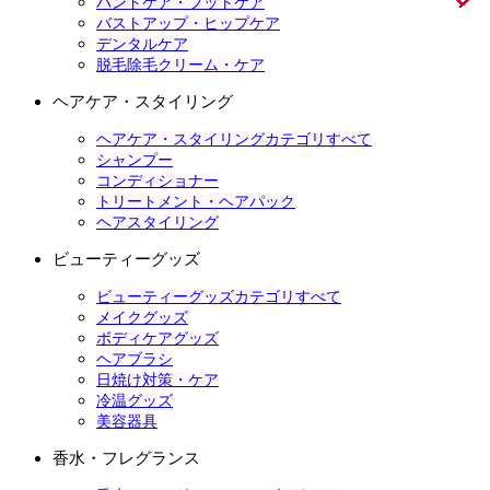
ハンドケア・フットケア
バストアップ・ヒップケア
デンタルケア
脱毛除毛クリーム・ケア
ヘアケア・スタイリング
ヘアケア・スタイリングカテゴリすべて
シャンプー
コンディショナー
トリートメント・ヘアパック
ヘアスタイリング
ビューティーグッズ
ビューティーグッズカテゴリすべて
メイクグッズ
ボディケアグッズ
ヘアブラシ
日焼け対策・ケア
冷温グッズ
美容器具
香水・フレグランス