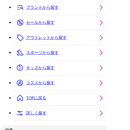
ブランドから探す
セールから探す
アウトレットから探す
スポーツから探す
キッズから探す
コスメから探す
TOPに戻る
詳しく探す