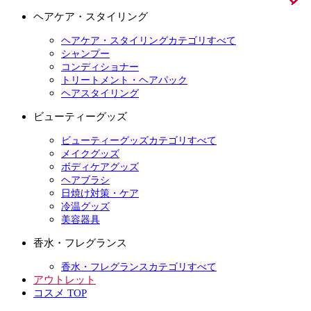
ヘアケア・スタイリング
ヘアケア・スタイリングカテゴリすべて
シャンプー
コンディショナー
トリートメント・ヘアパック
ヘアスタイリング
ビューティーグッズ
ビューティーグッズカテゴリすべて
メイクグッズ
ボディケアグッズ
ヘアブラシ
日焼け対策・ケア
冷温グッズ
美容器具
香水・フレグランス
香水・フレグランスカテゴリすべて
アウトレット
コスメ TOP