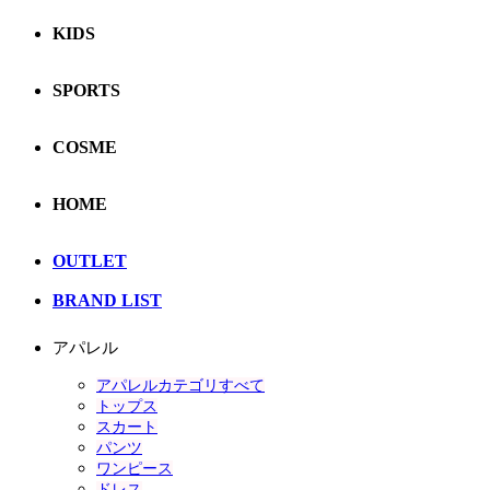
KIDS
SPORTS
COSME
HOME
OUTLET
BRAND LIST
アパレル
アパレルカテゴリすべて
トップス
スカート
パンツ
ワンピース
ドレス