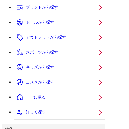
ブランドから探す
セールから探す
アウトレットから探す
スポーツから探す
キッズから探す
コスメから探す
TOPに戻る
詳しく探す