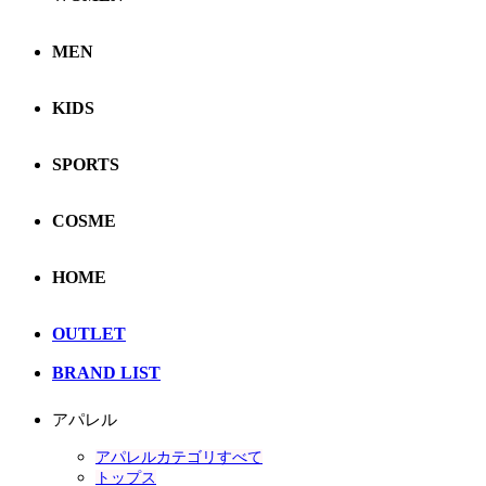
MEN
KIDS
SPORTS
COSME
HOME
OUTLET
BRAND LIST
アパレル
アパレルカテゴリすべて
トップス