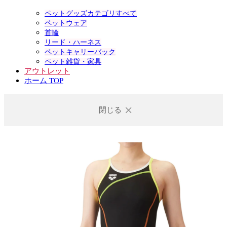
ペットグッズカテゴリすべて
ペットウェア
首輪
リード・ハーネス
ペットキャリーバック
ペット雑貨・家具
アウトレット
ホーム TOP
閉じる