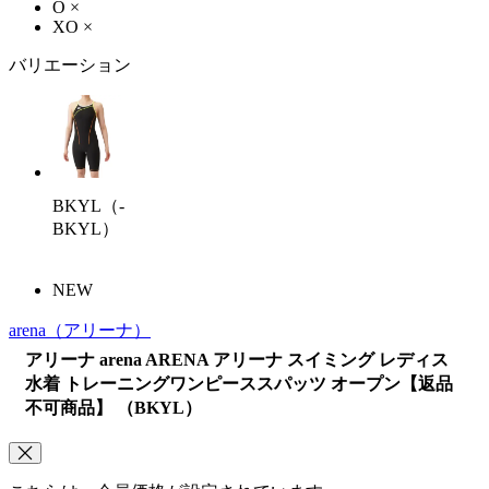
O
×
XO
×
バリエーション
BKYL（-
BKYL）
NEW
arena
（アリーナ）
アリーナ arena ARENA アリーナ スイミング レディス
水着 トレーニングワンピーススパッツ オープン【返品
不可商品】 （BKYL）