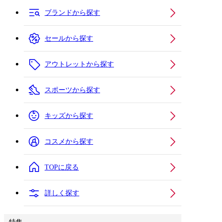
ブランドから探す
セールから探す
アウトレットから探す
スポーツから探す
キッズから探す
コスメから探す
TOPに戻る
詳しく探す