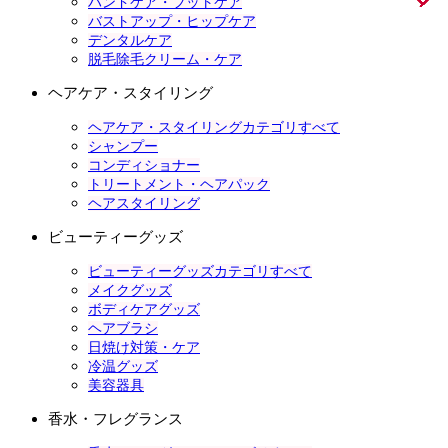
ハンドケア・フットケア
バストアップ・ヒップケア
デンタルケア
脱毛除毛クリーム・ケア
ヘアケア・スタイリング
ヘアケア・スタイリングカテゴリすべて
シャンプー
コンディショナー
トリートメント・ヘアパック
ヘアスタイリング
ビューティーグッズ
ビューティーグッズカテゴリすべて
メイクグッズ
ボディケアグッズ
ヘアブラシ
日焼け対策・ケア
冷温グッズ
美容器具
香水・フレグランス