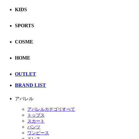
KIDS
SPORTS
COSME
HOME
OUTLET
BRAND LIST
アパレル
アパレルカテゴリすべて
トップス
スカート
パンツ
ワンピース
ドレス