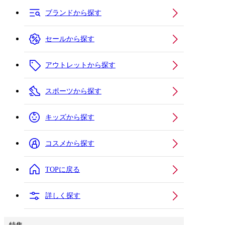
ブランドから探す
セールから探す
アウトレットから探す
スポーツから探す
キッズから探す
コスメから探す
TOPに戻る
詳しく探す