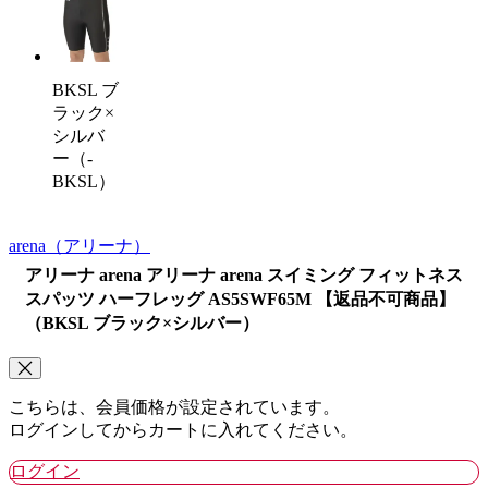
BKSL ブ
ラック×
シルバ
ー（-
BKSL）
arena
（アリーナ）
アリーナ arena アリーナ arena スイミング フィットネス
スパッツ ハーフレッグ AS5SWF65M 【返品不可商品】
（BKSL ブラック×シルバー）
こちらは、会員価格が設定されています。
ログインしてからカートに入れてください。
ログイン