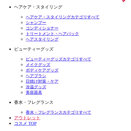
ヘアケア・スタイリング
ヘアケア・スタイリングカテゴリすべて
シャンプー
コンディショナー
トリートメント・ヘアパック
ヘアスタイリング
ビューティーグッズ
ビューティーグッズカテゴリすべて
メイクグッズ
ボディケアグッズ
ヘアブラシ
日焼け対策・ケア
冷温グッズ
美容器具
香水・フレグランス
香水・フレグランスカテゴリすべて
アウトレット
コスメ TOP