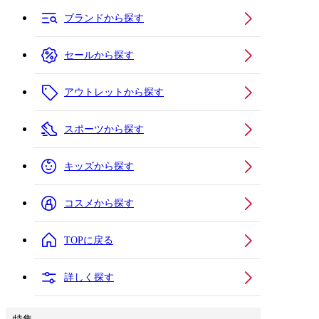
ブランドから探す
セールから探す
アウトレットから探す
スポーツから探す
キッズから探す
コスメから探す
TOPに戻る
詳しく探す