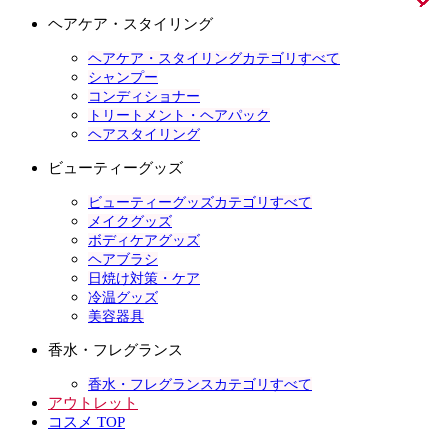
ヘアケア・スタイリング
ヘアケア・スタイリングカテゴリすべて
シャンプー
コンディショナー
トリートメント・ヘアパック
ヘアスタイリング
ビューティーグッズ
ビューティーグッズカテゴリすべて
メイクグッズ
ボディケアグッズ
ヘアブラシ
日焼け対策・ケア
冷温グッズ
美容器具
香水・フレグランス
香水・フレグランスカテゴリすべて
アウトレット
コスメ TOP