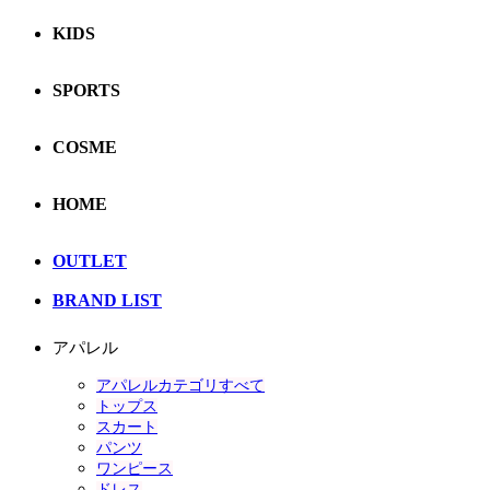
KIDS
SPORTS
COSME
HOME
OUTLET
BRAND LIST
アパレル
アパレルカテゴリすべて
トップス
スカート
パンツ
ワンピース
ドレス