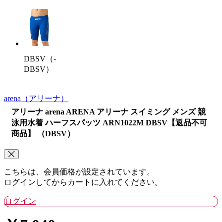
DBSV（-
DBSV）
arena
（アリーナ）
アリーナ arena ARENA アリーナ スイミング メンズ 競
泳用水着 ハーフスパッツ ARN1022M DBSV【返品不可
商品】 （DBSV）
こちらは、会員価格が設定されています。
ログインしてからカートに入れてください。
ログイン