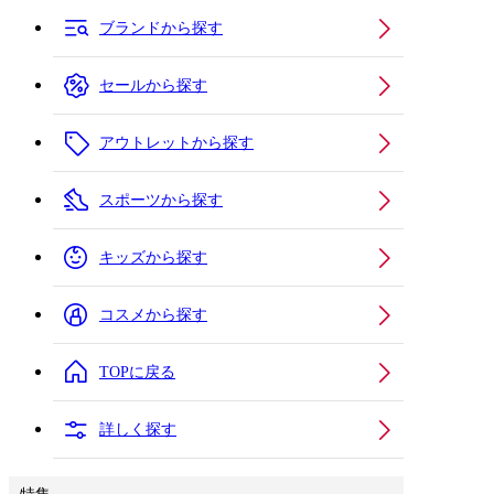
ブランドから探す
セールから探す
アウトレットから探す
スポーツから探す
キッズから探す
コスメから探す
TOPに戻る
詳しく探す