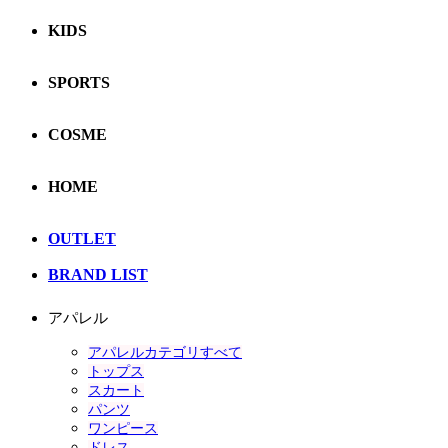
KIDS
SPORTS
COSME
HOME
OUTLET
BRAND LIST
アパレル
アパレルカテゴリすべて
トップス
スカート
パンツ
ワンピース
ドレス