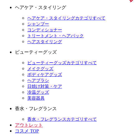
ヘアケア・スタイリング
ヘアケア・スタイリングカテゴリすべて
シャンプー
コンディショナー
トリートメント・ヘアパック
ヘアスタイリング
ビューティーグッズ
ビューティーグッズカテゴリすべて
メイクグッズ
ボディケアグッズ
ヘアブラシ
日焼け対策・ケア
冷温グッズ
美容器具
香水・フレグランス
香水・フレグランスカテゴリすべて
アウトレット
コスメ TOP