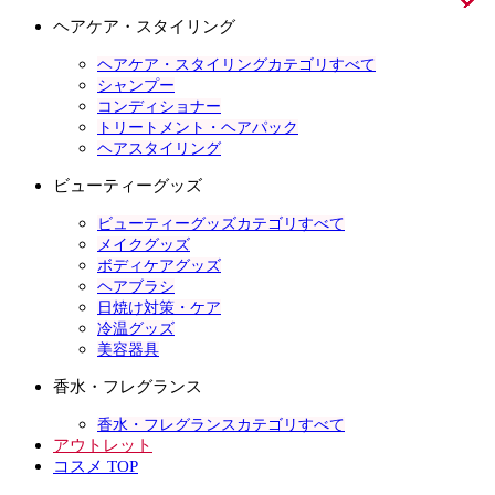
ヘアケア・スタイリング
ヘアケア・スタイリングカテゴリすべて
シャンプー
コンディショナー
トリートメント・ヘアパック
ヘアスタイリング
ビューティーグッズ
ビューティーグッズカテゴリすべて
メイクグッズ
ボディケアグッズ
ヘアブラシ
日焼け対策・ケア
冷温グッズ
美容器具
香水・フレグランス
香水・フレグランスカテゴリすべて
アウトレット
コスメ TOP