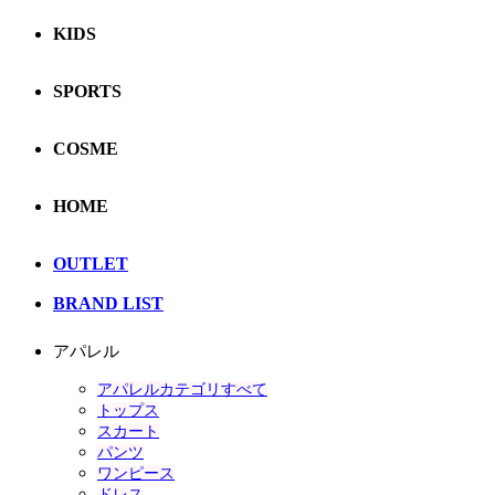
KIDS
SPORTS
COSME
HOME
OUTLET
BRAND LIST
アパレル
アパレルカテゴリすべて
トップス
スカート
パンツ
ワンピース
ドレス