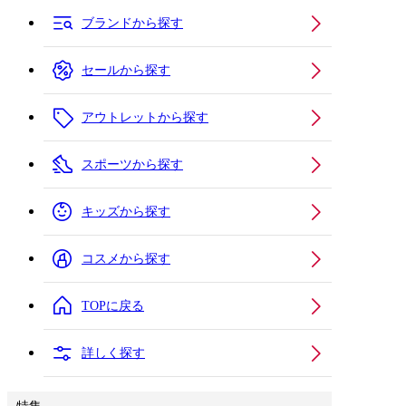
ブランドから探す
セールから探す
アウトレットから探す
スポーツから探す
キッズから探す
コスメから探す
TOPに戻る
詳しく探す