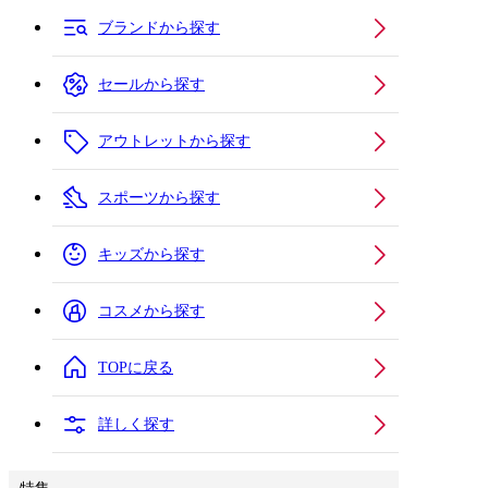
ブランドから探す
セールから探す
アウトレットから探す
スポーツから探す
キッズから探す
コスメから探す
TOPに戻る
詳しく探す