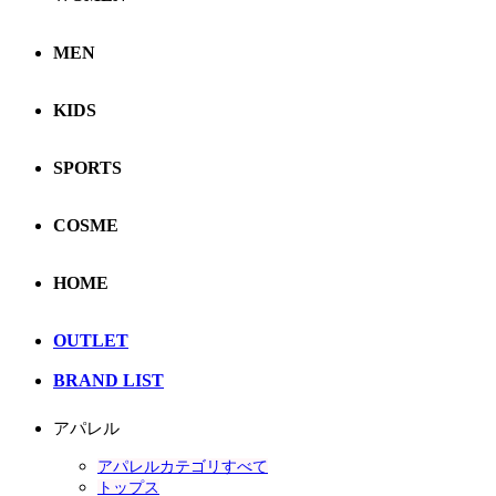
MEN
KIDS
SPORTS
COSME
HOME
OUTLET
BRAND LIST
アパレル
アパレルカテゴリすべて
トップス