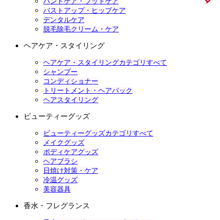
ハンドケア・フットケア
バストアップ・ヒップケア
デンタルケア
脱毛除毛クリーム・ケア
ヘアケア・スタイリング
ヘアケア・スタイリングカテゴリすべて
シャンプー
コンディショナー
トリートメント・ヘアパック
ヘアスタイリング
ビューティーグッズ
ビューティーグッズカテゴリすべて
メイクグッズ
ボディケアグッズ
ヘアブラシ
日焼け対策・ケア
冷温グッズ
美容器具
香水・フレグランス