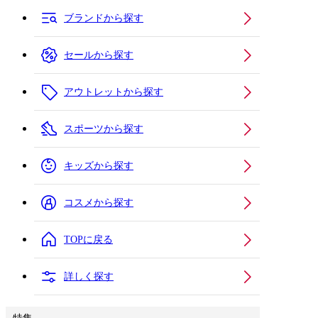
ブランドから探す
セールから探す
アウトレットから探す
スポーツから探す
キッズから探す
コスメから探す
TOPに戻る
詳しく探す