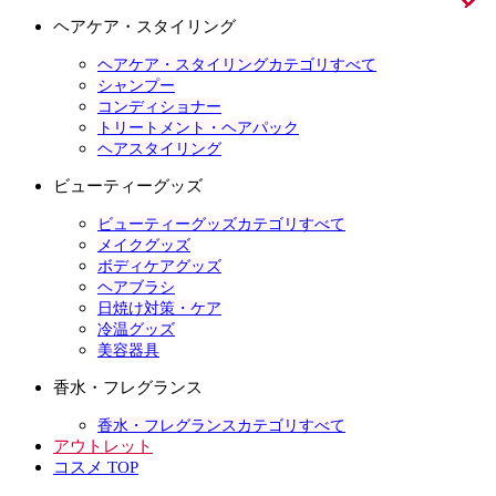
ヘアケア・スタイリング
ヘアケア・スタイリングカテゴリすべて
シャンプー
コンディショナー
トリートメント・ヘアパック
ヘアスタイリング
ビューティーグッズ
ビューティーグッズカテゴリすべて
メイクグッズ
ボディケアグッズ
ヘアブラシ
日焼け対策・ケア
冷温グッズ
美容器具
香水・フレグランス
香水・フレグランスカテゴリすべて
アウトレット
コスメ TOP