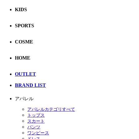
KIDS
SPORTS
COSME
HOME
OUTLET
BRAND LIST
アパレル
アパレルカテゴリすべて
トップス
スカート
パンツ
ワンピース
ドレス