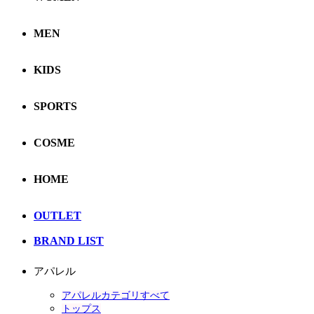
MEN
KIDS
SPORTS
COSME
HOME
OUTLET
BRAND LIST
アパレル
アパレルカテゴリすべて
トップス