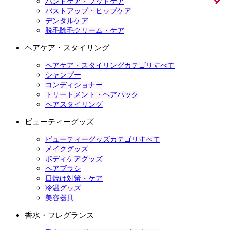
ハンドケア・フットケア
バストアップ・ヒップケア
デンタルケア
脱毛除毛クリーム・ケア
ヘアケア・スタイリング
ヘアケア・スタイリングカテゴリすべて
シャンプー
コンディショナー
トリートメント・ヘアパック
ヘアスタイリング
ビューティーグッズ
ビューティーグッズカテゴリすべて
メイクグッズ
ボディケアグッズ
ヘアブラシ
日焼け対策・ケア
冷温グッズ
美容器具
香水・フレグランス