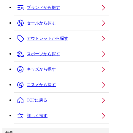
ブランドから探す
セールから探す
アウトレットから探す
スポーツから探す
キッズから探す
コスメから探す
TOPに戻る
詳しく探す