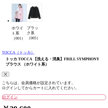
ブラッ
ホワイ
ク系
ト系
（005）
（001）
TOCCA
（トッカ）
トッカ TOCCA 【洗える・消臭】FRILL SYMPHONY
ブラウス （ホワイト系）
こちらは、会員価格が設定されています。
ログインしてからカートに入れてください。
ログイン