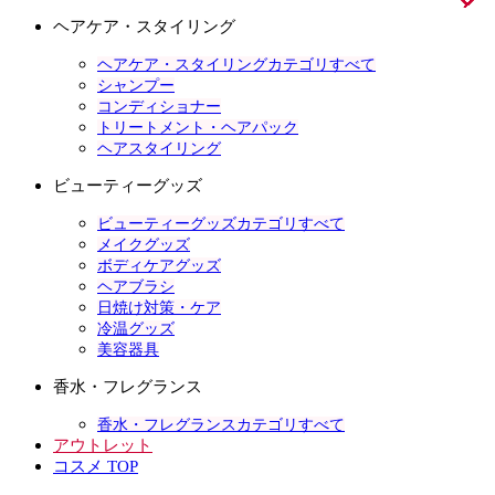
ヘアケア・スタイリング
ヘアケア・スタイリングカテゴリすべて
シャンプー
コンディショナー
トリートメント・ヘアパック
ヘアスタイリング
ビューティーグッズ
ビューティーグッズカテゴリすべて
メイクグッズ
ボディケアグッズ
ヘアブラシ
日焼け対策・ケア
冷温グッズ
美容器具
香水・フレグランス
香水・フレグランスカテゴリすべて
アウトレット
コスメ TOP