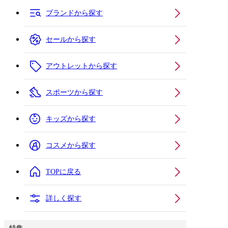
ブランドから探す
セールから探す
アウトレットから探す
スポーツから探す
キッズから探す
コスメから探す
TOPに戻る
詳しく探す