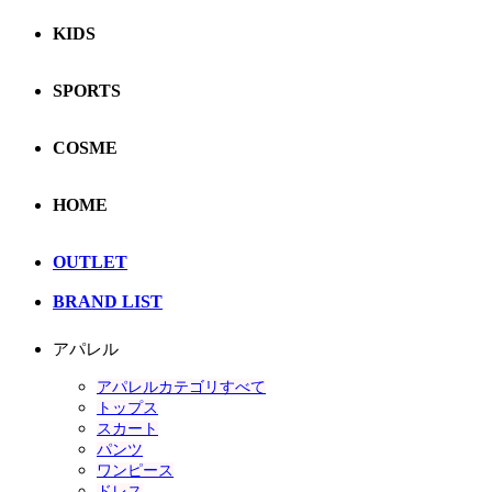
KIDS
SPORTS
COSME
HOME
OUTLET
BRAND LIST
アパレル
アパレルカテゴリすべて
トップス
スカート
パンツ
ワンピース
ドレス