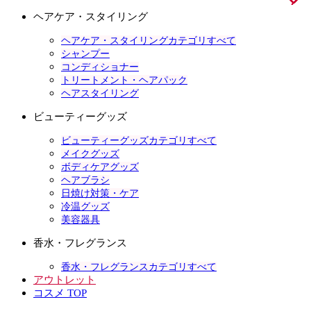
ヘアケア・スタイリング
ヘアケア・スタイリングカテゴリすべて
シャンプー
コンディショナー
トリートメント・ヘアパック
ヘアスタイリング
ビューティーグッズ
ビューティーグッズカテゴリすべて
メイクグッズ
ボディケアグッズ
ヘアブラシ
日焼け対策・ケア
冷温グッズ
美容器具
香水・フレグランス
香水・フレグランスカテゴリすべて
アウトレット
コスメ TOP