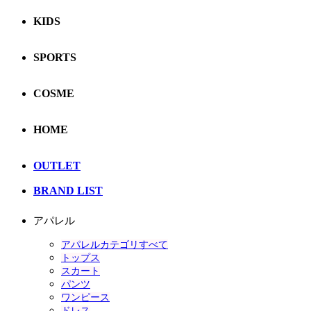
KIDS
SPORTS
COSME
HOME
OUTLET
BRAND LIST
アパレル
アパレルカテゴリすべて
トップス
スカート
パンツ
ワンピース
ドレス