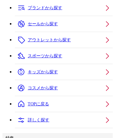
ブランドから探す
セールから探す
アウトレットから探す
スポーツから探す
キッズから探す
コスメから探す
TOPに戻る
詳しく探す