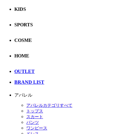
KIDS
SPORTS
COSME
HOME
OUTLET
BRAND LIST
アパレル
アパレルカテゴリすべて
トップス
スカート
パンツ
ワンピース
ドレス