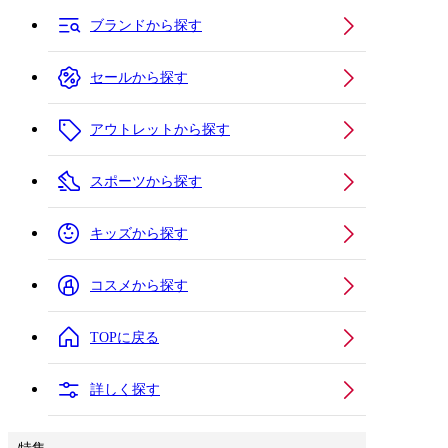
ブランドから探す
セールから探す
アウトレットから探す
スポーツから探す
キッズから探す
コスメから探す
TOPに戻る
詳しく探す