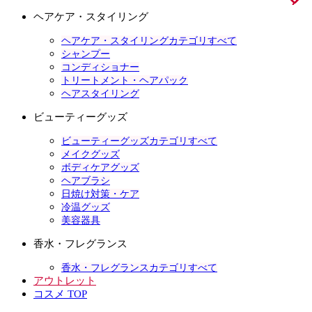
ヘアケア・スタイリング
ヘアケア・スタイリングカテゴリすべて
シャンプー
コンディショナー
トリートメント・ヘアパック
ヘアスタイリング
ビューティーグッズ
ビューティーグッズカテゴリすべて
メイクグッズ
ボディケアグッズ
ヘアブラシ
日焼け対策・ケア
冷温グッズ
美容器具
香水・フレグランス
香水・フレグランスカテゴリすべて
アウトレット
コスメ TOP