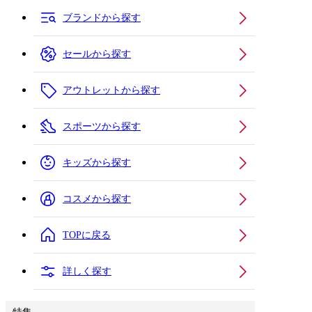
ブランドから探す
セールから探す
アウトレットから探す
スポーツから探す
キッズから探す
コスメから探す
TOPに戻る
詳しく探す