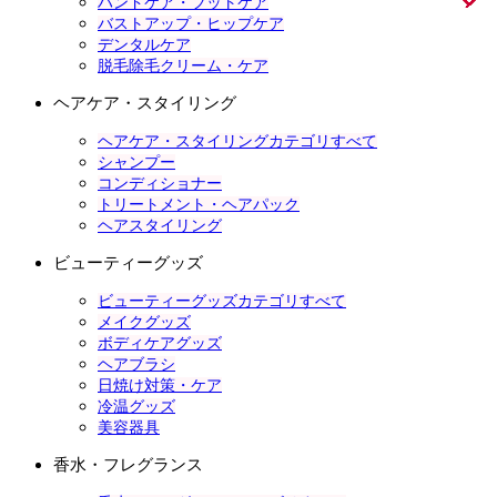
ハンドケア・フットケア
バストアップ・ヒップケア
デンタルケア
脱毛除毛クリーム・ケア
ヘアケア・スタイリング
ヘアケア・スタイリングカテゴリすべて
シャンプー
コンディショナー
トリートメント・ヘアパック
ヘアスタイリング
ビューティーグッズ
ビューティーグッズカテゴリすべて
メイクグッズ
ボディケアグッズ
ヘアブラシ
日焼け対策・ケア
冷温グッズ
美容器具
香水・フレグランス