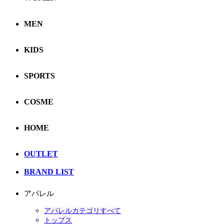
MEN
KIDS
SPORTS
COSME
HOME
OUTLET
BRAND LIST
アパレル
アパレルカテゴリすべて
トップス