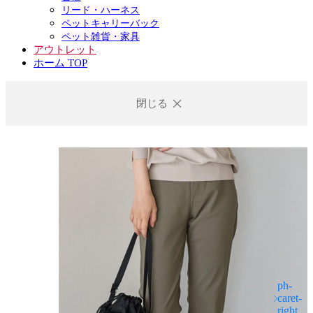
リード・ハーネス
ペットキャリーバック
ペット雑貨・家具
アウトレット
ホーム TOP
閉じる