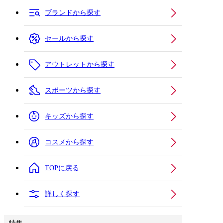
ブランドから探す
セールから探す
アウトレットから探す
スポーツから探す
キッズから探す
コスメから探す
TOPに戻る
詳しく探す