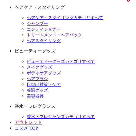
ヘアケア・スタイリング
ヘアケア・スタイリングカテゴリすべて
シャンプー
コンディショナー
トリートメント・ヘアパック
ヘアスタイリング
ビューティーグッズ
ビューティーグッズカテゴリすべて
メイクグッズ
ボディケアグッズ
ヘアブラシ
日焼け対策・ケア
冷温グッズ
美容器具
香水・フレグランス
香水・フレグランスカテゴリすべて
アウトレット
コスメ TOP