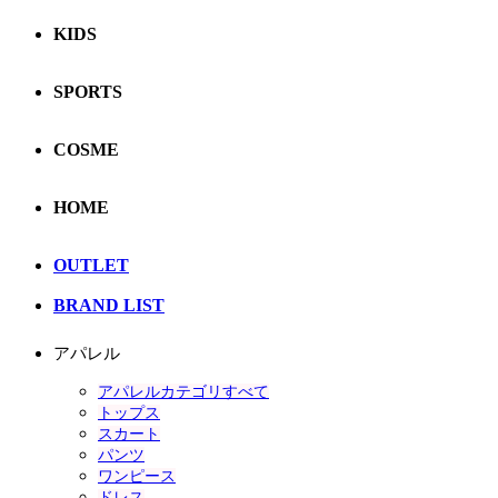
KIDS
SPORTS
COSME
HOME
OUTLET
BRAND LIST
アパレル
アパレルカテゴリすべて
トップス
スカート
パンツ
ワンピース
ドレス