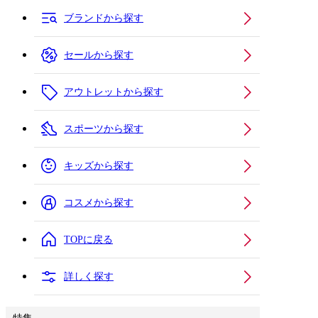
ブランドから探す
セールから探す
アウトレットから探す
スポーツから探す
キッズから探す
コスメから探す
TOPに戻る
詳しく探す