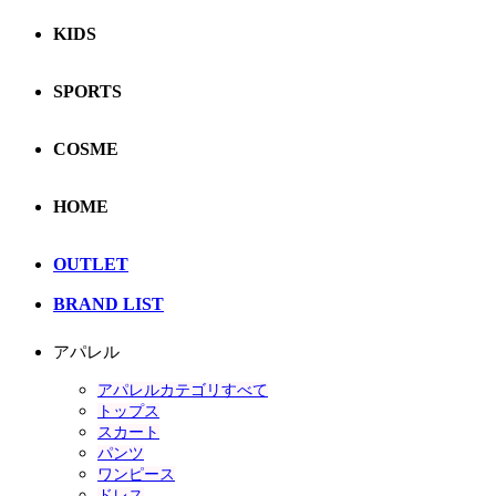
KIDS
SPORTS
COSME
HOME
OUTLET
BRAND LIST
アパレル
アパレルカテゴリすべて
トップス
スカート
パンツ
ワンピース
ドレス