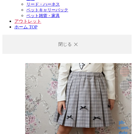
リード・ハーネス
ペットキャリーバック
ペット雑貨・家具
アウトレット
ホーム TOP
閉じる