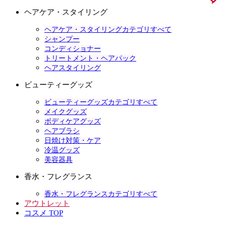
ヘアケア・スタイリング
ヘアケア・スタイリングカテゴリすべて
シャンプー
コンディショナー
トリートメント・ヘアパック
ヘアスタイリング
ビューティーグッズ
ビューティーグッズカテゴリすべて
メイクグッズ
ボディケアグッズ
ヘアブラシ
日焼け対策・ケア
冷温グッズ
美容器具
香水・フレグランス
香水・フレグランスカテゴリすべて
アウトレット
コスメ TOP