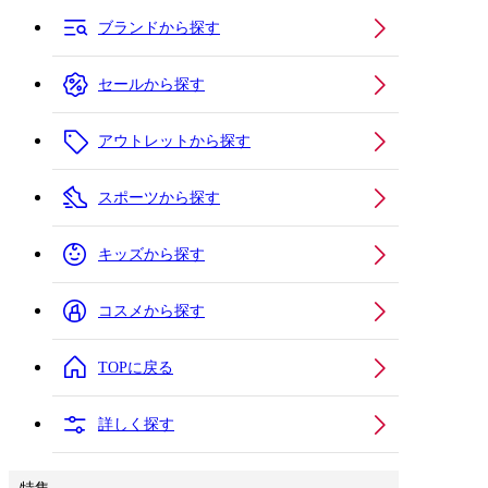
ブランドから探す
セールから探す
アウトレットから探す
スポーツから探す
キッズから探す
コスメから探す
TOPに戻る
詳しく探す