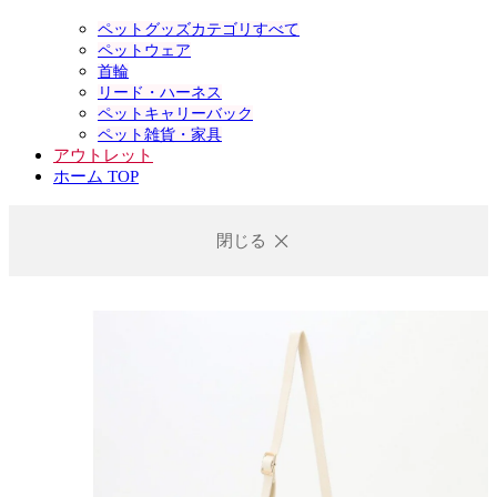
ペットグッズカテゴリすべて
ペットウェア
首輪
リード・ハーネス
ペットキャリーバック
ペット雑貨・家具
アウトレット
ホーム TOP
閉じる