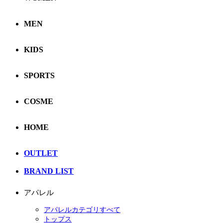
MEN
KIDS
SPORTS
COSME
HOME
OUTLET
BRAND LIST
アパレル
アパレルカテゴリすべて
トップス