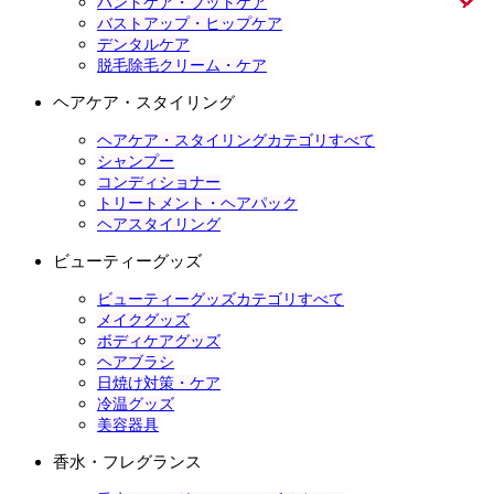
ハンドケア・フットケア
バストアップ・ヒップケア
デンタルケア
脱毛除毛クリーム・ケア
ヘアケア・スタイリング
ヘアケア・スタイリングカテゴリすべて
シャンプー
コンディショナー
トリートメント・ヘアパック
ヘアスタイリング
ビューティーグッズ
ビューティーグッズカテゴリすべて
メイクグッズ
ボディケアグッズ
ヘアブラシ
日焼け対策・ケア
冷温グッズ
美容器具
香水・フレグランス