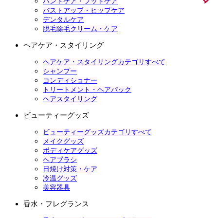
ハンドケア・フットケア
バストアップ・ヒップケア
デンタルケア
脱毛除毛クリーム・ケア
ヘアケア・スタイリング
ヘアケア・スタイリングカテゴリすべて
シャンプー
コンディショナー
トリートメント・ヘアパック
ヘアスタイリング
ビューティーグッズ
ビューティーグッズカテゴリすべて
メイクグッズ
ボディケアグッズ
ヘアブラシ
日焼け対策・ケア
冷温グッズ
美容器具
香水・フレグランス