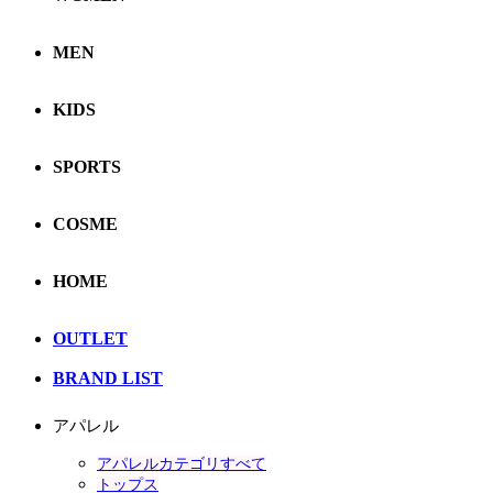
MEN
KIDS
SPORTS
COSME
HOME
OUTLET
BRAND LIST
アパレル
アパレルカテゴリすべて
トップス