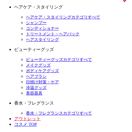
ヘアケア・スタイリング
ヘアケア・スタイリングカテゴリすべて
シャンプー
コンディショナー
トリートメント・ヘアパック
ヘアスタイリング
ビューティーグッズ
ビューティーグッズカテゴリすべて
メイクグッズ
ボディケアグッズ
ヘアブラシ
日焼け対策・ケア
冷温グッズ
美容器具
香水・フレグランス
香水・フレグランスカテゴリすべて
アウトレット
コスメ TOP