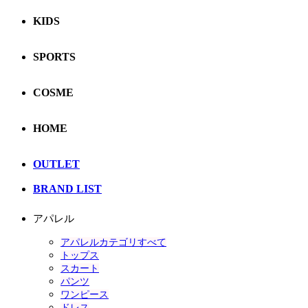
KIDS
SPORTS
COSME
HOME
OUTLET
BRAND LIST
アパレル
アパレルカテゴリすべて
トップス
スカート
パンツ
ワンピース
ドレス