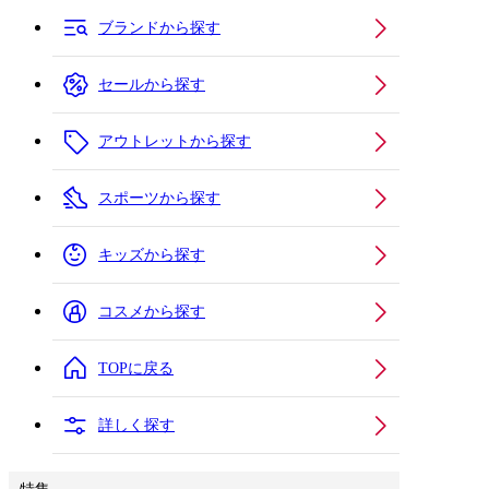
ブランドから探す
セールから探す
アウトレットから探す
スポーツから探す
キッズから探す
コスメから探す
TOPに戻る
詳しく探す