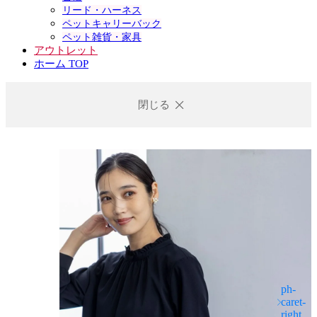
リード・ハーネス
ペットキャリーバック
ペット雑貨・家具
アウトレット
ホーム TOP
閉じる