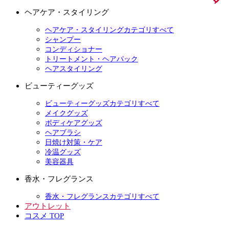
ヘアケア・スタイリング
ヘアケア・スタイリングカテゴリすべて
シャンプー
コンディショナー
トリートメント・ヘアパック
ヘアスタイリング
ビューティーグッズ
ビューティーグッズカテゴリすべて
メイクグッズ
ボディケアグッズ
ヘアブラシ
日焼け対策・ケア
冷温グッズ
美容器具
香水・フレグランス
香水・フレグランスカテゴリすべて
アウトレット
コスメ TOP