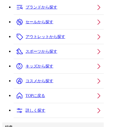
ブランドから探す
セールから探す
アウトレットから探す
スポーツから探す
キッズから探す
コスメから探す
TOPに戻る
詳しく探す