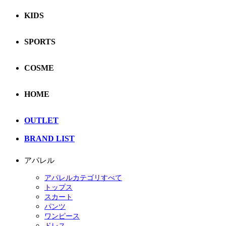
KIDS
SPORTS
COSME
HOME
OUTLET
BRAND LIST
アパレル
アパレルカテゴリすべて
トップス
スカート
パンツ
ワンピース
ドレス