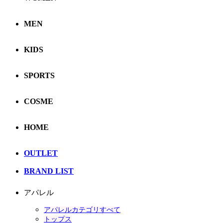
MEN
KIDS
SPORTS
COSME
HOME
OUTLET
BRAND LIST
アパレル
アパレルカテゴリすべて
トップス