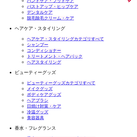
ハンドケア・フットケア
バストアップ・ヒップケア
デンタルケア
脱毛除毛クリーム・ケア
ヘアケア・スタイリング
ヘアケア・スタイリングカテゴリすべて
シャンプー
コンディショナー
トリートメント・ヘアパック
ヘアスタイリング
ビューティーグッズ
ビューティーグッズカテゴリすべて
メイクグッズ
ボディケアグッズ
ヘアブラシ
日焼け対策・ケア
冷温グッズ
美容器具
香水・フレグランス