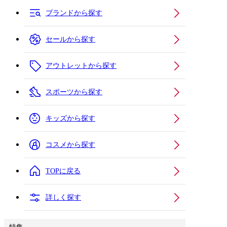
ブランドから探す
セールから探す
アウトレットから探す
スポーツから探す
キッズから探す
コスメから探す
TOPに戻る
詳しく探す