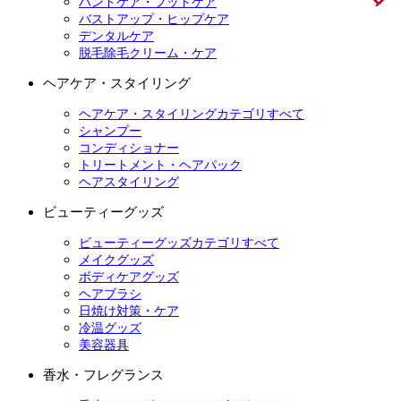
ハンドケア・フットケア
バストアップ・ヒップケア
デンタルケア
脱毛除毛クリーム・ケア
ヘアケア・スタイリング
ヘアケア・スタイリングカテゴリすべて
シャンプー
コンディショナー
トリートメント・ヘアパック
ヘアスタイリング
ビューティーグッズ
ビューティーグッズカテゴリすべて
メイクグッズ
ボディケアグッズ
ヘアブラシ
日焼け対策・ケア
冷温グッズ
美容器具
香水・フレグランス