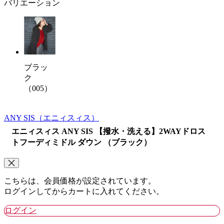
バリエーション
ブラッ
ク
（005）
ANY SIS
（エニィスィス）
エニィスィス ANY SIS 【撥水・洗える】2WAYドロス
トフーディミドル ダウン （ブラック）
こちらは、会員価格が設定されています。
ログインしてからカートに入れてください。
ログイン