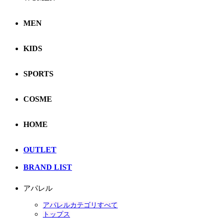
MEN
KIDS
SPORTS
COSME
HOME
OUTLET
BRAND LIST
アパレル
アパレルカテゴリすべて
トップス