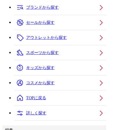
ブランドから探す
セールから探す
アウトレットから探す
スポーツから探す
キッズから探す
コスメから探す
TOPに戻る
詳しく探す