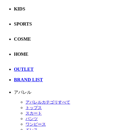
KIDS
SPORTS
COSME
HOME
OUTLET
BRAND LIST
アパレル
アパレルカテゴリすべて
トップス
スカート
パンツ
ワンピース
ドレス