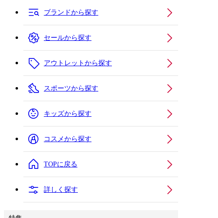
ブランドから探す
セールから探す
アウトレットから探す
スポーツから探す
キッズから探す
コスメから探す
TOPに戻る
詳しく探す