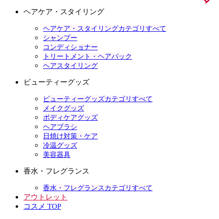
ヘアケア・スタイリング
ヘアケア・スタイリングカテゴリすべて
シャンプー
コンディショナー
トリートメント・ヘアパック
ヘアスタイリング
ビューティーグッズ
ビューティーグッズカテゴリすべて
メイクグッズ
ボディケアグッズ
ヘアブラシ
日焼け対策・ケア
冷温グッズ
美容器具
香水・フレグランス
香水・フレグランスカテゴリすべて
アウトレット
コスメ TOP