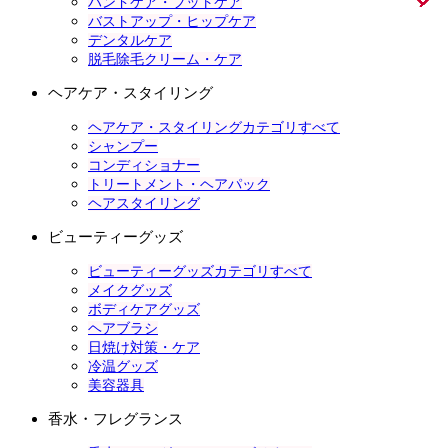
ハンドケア・フットケア
バストアップ・ヒップケア
デンタルケア
脱毛除毛クリーム・ケア
ヘアケア・スタイリング
ヘアケア・スタイリングカテゴリすべて
シャンプー
コンディショナー
トリートメント・ヘアパック
ヘアスタイリング
ビューティーグッズ
ビューティーグッズカテゴリすべて
メイクグッズ
ボディケアグッズ
ヘアブラシ
日焼け対策・ケア
冷温グッズ
美容器具
香水・フレグランス