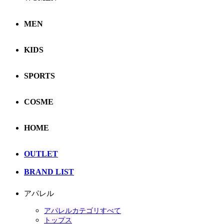
MEN
KIDS
SPORTS
COSME
HOME
OUTLET
BRAND LIST
アパレル
アパレルカテゴリすべて
トップス