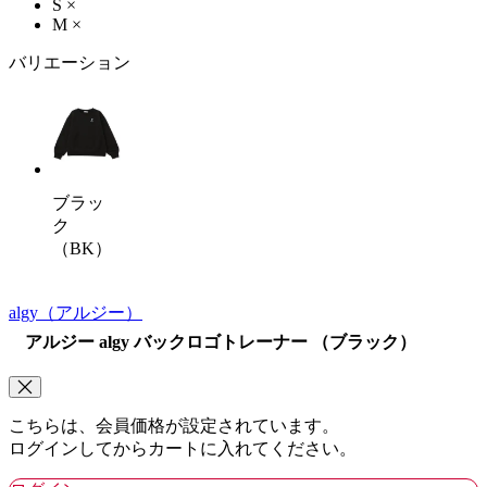
S
×
M
×
バリエーション
ブラッ
ク
（BK）
algy
（アルジー）
アルジー algy バックロゴトレーナー （ブラック）
こちらは、会員価格が設定されています。
ログインしてからカートに入れてください。