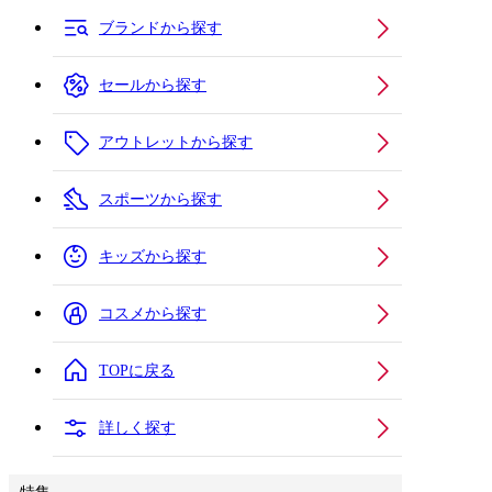
ブランドから探す
セールから探す
アウトレットから探す
スポーツから探す
キッズから探す
コスメから探す
TOPに戻る
詳しく探す