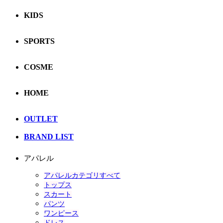
KIDS
SPORTS
COSME
HOME
OUTLET
BRAND LIST
アパレル
アパレルカテゴリすべて
トップス
スカート
パンツ
ワンピース
ドレス