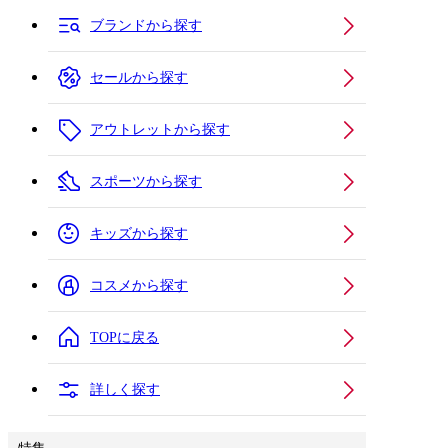
ブランドから探す
セールから探す
アウトレットから探す
スポーツから探す
キッズから探す
コスメから探す
TOPに戻る
詳しく探す