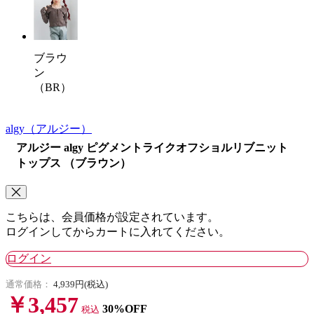
ブラウ
ン
（BR）
algy
（アルジー）
アルジー algy ピグメントライクオフショルリブニット
トップス （ブラウン）
こちらは、会員価格が設定されています。
ログインしてからカートに入れてください。
ログイン
通常価格：
4,939円(税込)
￥3,457
30%OFF
税込