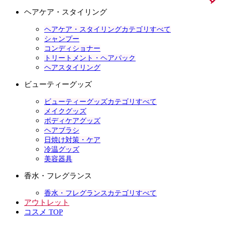
ヘアケア・スタイリング
ヘアケア・スタイリングカテゴリすべて
シャンプー
コンディショナー
トリートメント・ヘアパック
ヘアスタイリング
ビューティーグッズ
ビューティーグッズカテゴリすべて
メイクグッズ
ボディケアグッズ
ヘアブラシ
日焼け対策・ケア
冷温グッズ
美容器具
香水・フレグランス
香水・フレグランスカテゴリすべて
アウトレット
コスメ TOP