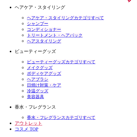
ヘアケア・スタイリング
ヘアケア・スタイリングカテゴリすべて
シャンプー
コンディショナー
トリートメント・ヘアパック
ヘアスタイリング
ビューティーグッズ
ビューティーグッズカテゴリすべて
メイクグッズ
ボディケアグッズ
ヘアブラシ
日焼け対策・ケア
冷温グッズ
美容器具
香水・フレグランス
香水・フレグランスカテゴリすべて
アウトレット
コスメ TOP