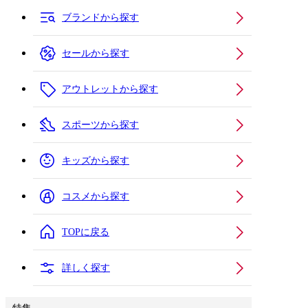
ブランドから探す
セールから探す
アウトレットから探す
スポーツから探す
キッズから探す
コスメから探す
TOPに戻る
詳しく探す