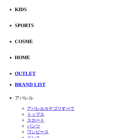
KIDS
SPORTS
COSME
HOME
OUTLET
BRAND LIST
アパレル
アパレルカテゴリすべて
トップス
スカート
パンツ
ワンピース
ドレス