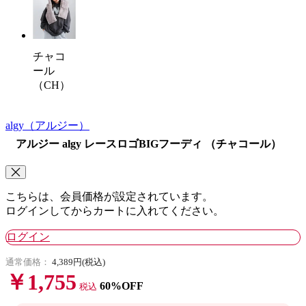
チャコ
ール
（CH）
algy
（アルジー）
アルジー algy レースロゴBIGフーディ （チャコール）
こちらは、会員価格が設定されています。
ログインしてからカートに入れてください。
ログイン
通常価格：
4,389円(税込)
￥1,755
60%OFF
税込