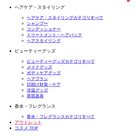
ヘアケア・スタイリング
ヘアケア・スタイリングカテゴリすべて
シャンプー
コンディショナー
トリートメント・ヘアパック
ヘアスタイリング
ビューティーグッズ
ビューティーグッズカテゴリすべて
メイクグッズ
ボディケアグッズ
ヘアブラシ
日焼け対策・ケア
冷温グッズ
美容器具
香水・フレグランス
香水・フレグランスカテゴリすべて
アウトレット
コスメ TOP