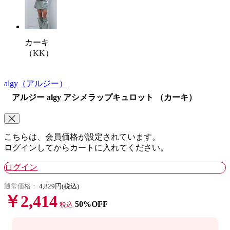
カーキ
（KK）
algy
（アルジー）
アルジー algy アシメラップキュロット （カーキ）
こちらは、会員価格が設定されています。
ログインしてからカートに入れてください。
ログイン
通常価格：
4,829円(税込)
￥2,414
50%OFF
税込