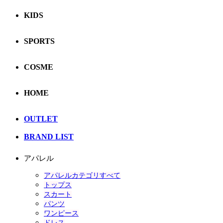
KIDS
SPORTS
COSME
HOME
OUTLET
BRAND LIST
アパレル
アパレルカテゴリすべて
トップス
スカート
パンツ
ワンピース
ドレス