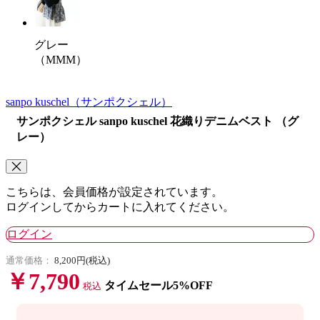
グレー
（MMM）
sanpo kuschel
（サンポクシェル）
サンポクシェル sanpo kuschel 花織りデニムベスト （グ
レー）
こちらは、会員価格が設定されています。
ログインしてからカートに入れてください。
ログイン
通常価格：
8,200円(税込)
￥7,790
タイムセール5%OFF
税込