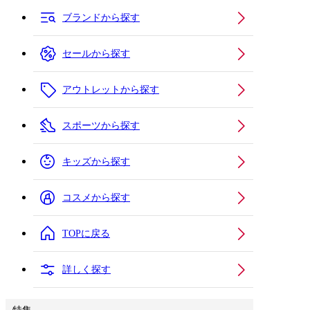
ブランドから探す
セールから探す
アウトレットから探す
スポーツから探す
キッズから探す
コスメから探す
TOPに戻る
詳しく探す