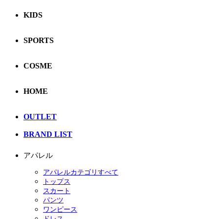
KIDS
SPORTS
COSME
HOME
OUTLET
BRAND LIST
アパレル
アパレルカテゴリすべて
トップス
スカート
パンツ
ワンピース
ドレス