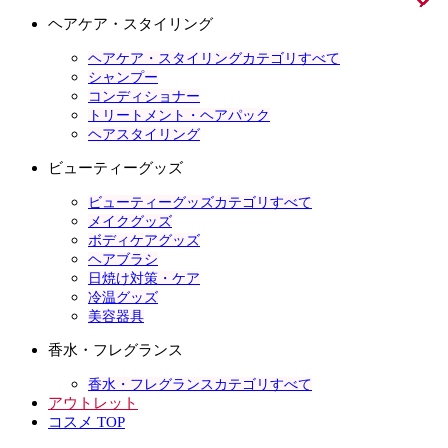
ヘアケア・スタイリング
ヘアケア・スタイリングカテゴリすべて
シャンプー
コンディショナー
トリートメント・ヘアパック
ヘアスタイリング
ビューティーグッズ
ビューティーグッズカテゴリすべて
メイクグッズ
ボディケアグッズ
ヘアブラシ
日焼け対策・ケア
冷温グッズ
美容器具
香水・フレグランス
香水・フレグランスカテゴリすべて
アウトレット
コスメ TOP