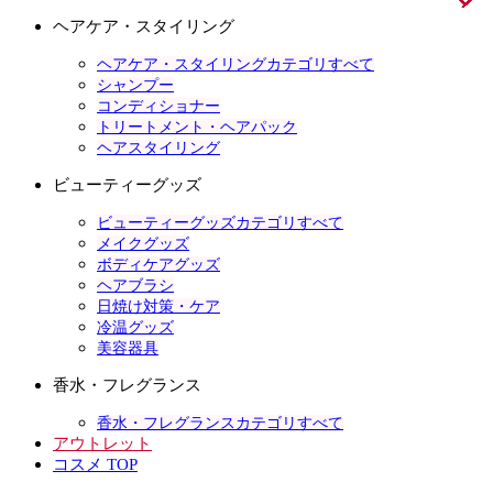
ヘアケア・スタイリング
ヘアケア・スタイリングカテゴリすべて
シャンプー
コンディショナー
トリートメント・ヘアパック
ヘアスタイリング
ビューティーグッズ
ビューティーグッズカテゴリすべて
メイクグッズ
ボディケアグッズ
ヘアブラシ
日焼け対策・ケア
冷温グッズ
美容器具
香水・フレグランス
香水・フレグランスカテゴリすべて
アウトレット
コスメ TOP