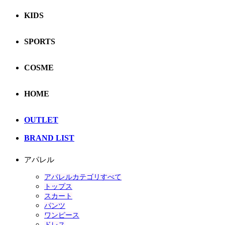
KIDS
SPORTS
COSME
HOME
OUTLET
BRAND LIST
アパレル
アパレルカテゴリすべて
トップス
スカート
パンツ
ワンピース
ドレス