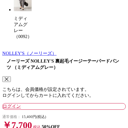
ミディ
アムグ
レー
（0092）
NOLLEY'S
（ノーリーズ）
ノーリーズ NOLLEY'S 裏起毛イージーテーパードパン
ツ （ミディアムグレー）
こちらは、会員価格が設定されています。
ログインしてからカートに入れてください。
ログイン
通常価格：
15,400円(税込)
￥7,700
50%OFF
税込