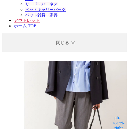
リード・ハーネス
ペットキャリーバック
ペット雑貨・家具
アウトレット
ホーム TOP
閉じる