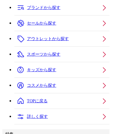
ブランドから探す
セールから探す
アウトレットから探す
スポーツから探す
キッズから探す
コスメから探す
TOPに戻る
詳しく探す