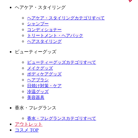
ヘアケア・スタイリング
ヘアケア・スタイリングカテゴリすべて
シャンプー
コンディショナー
トリートメント・ヘアパック
ヘアスタイリング
ビューティーグッズ
ビューティーグッズカテゴリすべて
メイクグッズ
ボディケアグッズ
ヘアブラシ
日焼け対策・ケア
冷温グッズ
美容器具
香水・フレグランス
香水・フレグランスカテゴリすべて
アウトレット
コスメ TOP