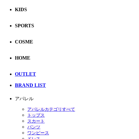
KIDS
SPORTS
COSME
HOME
OUTLET
BRAND LIST
アパレル
アパレルカテゴリすべて
トップス
スカート
パンツ
ワンピース
ドレス