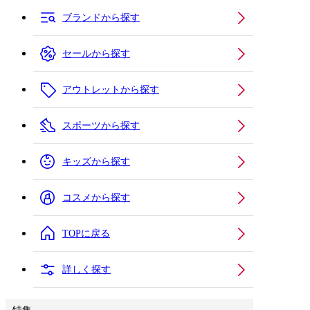
ブランドから探す
セールから探す
アウトレットから探す
スポーツから探す
キッズから探す
コスメから探す
TOPに戻る
詳しく探す