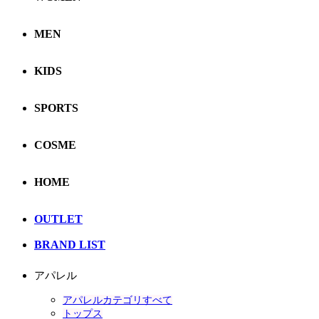
MEN
KIDS
SPORTS
COSME
HOME
OUTLET
BRAND LIST
アパレル
アパレルカテゴリすべて
トップス