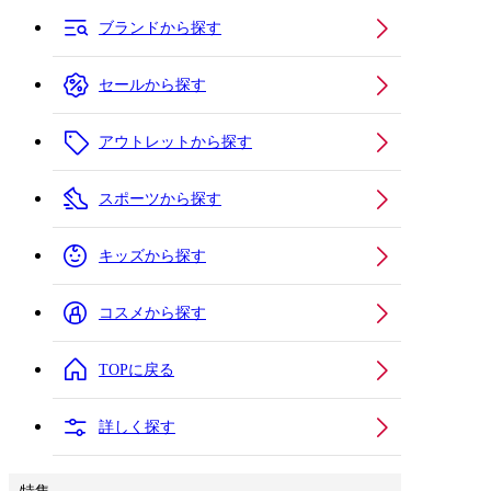
ブランドから探す
セールから探す
アウトレットから探す
スポーツから探す
キッズから探す
コスメから探す
TOPに戻る
詳しく探す