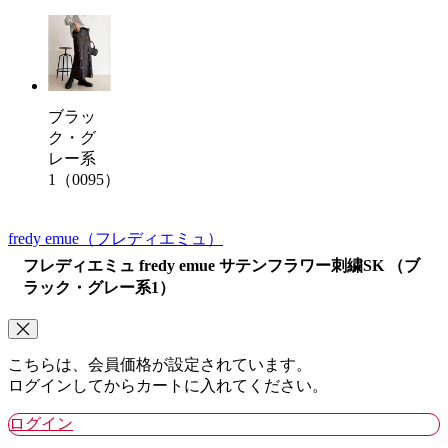
ブラッ
ク・グ
レー系
1（0095）
fredy emue
（フレディエミュ）
フレディエミュ fredy emue サテンフラワー刺繍SK （ブ
ラック・グレー系1）
こちらは、会員価格が設定されています。
ログインしてからカートに入れてください。
ログイン