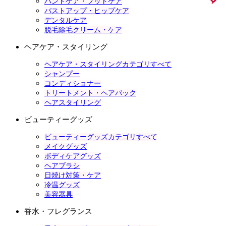
ハンドケア・フットケア
バストアップ・ヒップケア
デンタルケア
脱毛除毛クリーム・ケア
ヘアケア・スタイリング
ヘアケア・スタイリングカテゴリすべて
シャンプー
コンディショナー
トリートメント・ヘアパック
ヘアスタイリング
ビューティーグッズ
ビューティーグッズカテゴリすべて
メイクグッズ
ボディケアグッズ
ヘアブラシ
日焼け対策・ケア
冷温グッズ
美容器具
香水・フレグランス