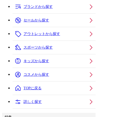
ブランドから探す
セールから探す
アウトレットから探す
スポーツから探す
キッズから探す
コスメから探す
TOPに戻る
詳しく探す