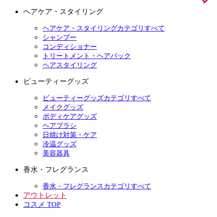
ヘアケア・スタイリング
ヘアケア・スタイリングカテゴリすべて
シャンプー
コンディショナー
トリートメント・ヘアパック
ヘアスタイリング
ビューティーグッズ
ビューティーグッズカテゴリすべて
メイクグッズ
ボディケアグッズ
ヘアブラシ
日焼け対策・ケア
冷温グッズ
美容器具
香水・フレグランス
香水・フレグランスカテゴリすべて
アウトレット
コスメ TOP