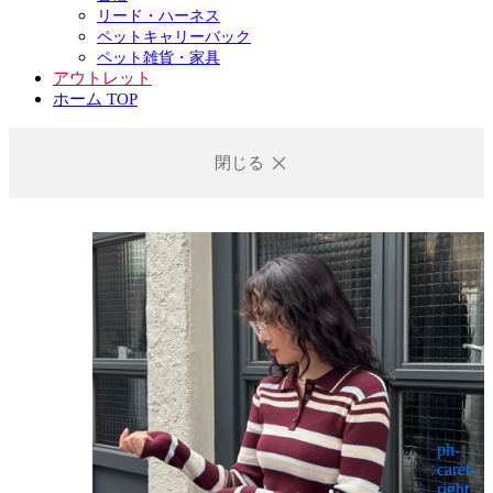
リード・ハーネス
ペットキャリーバック
ペット雑貨・家具
アウトレット
ホーム TOP
閉じる