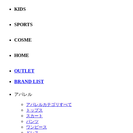
KIDS
SPORTS
COSME
HOME
OUTLET
BRAND LIST
アパレル
アパレルカテゴリすべて
トップス
スカート
パンツ
ワンピース
ドレス