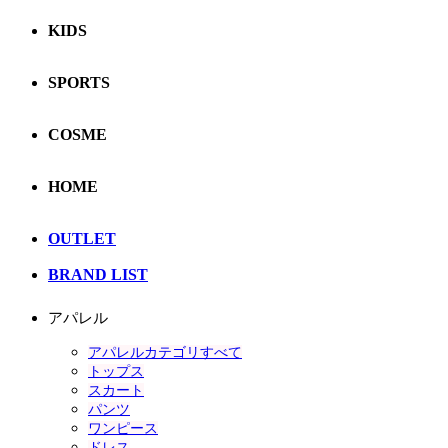
KIDS
SPORTS
COSME
HOME
OUTLET
BRAND LIST
アパレル
アパレルカテゴリすべて
トップス
スカート
パンツ
ワンピース
ドレス