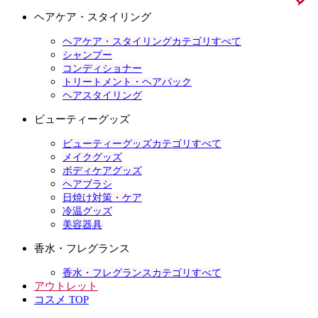
ヘアケア・スタイリング
ヘアケア・スタイリングカテゴリすべて
シャンプー
コンディショナー
トリートメント・ヘアパック
ヘアスタイリング
ビューティーグッズ
ビューティーグッズカテゴリすべて
メイクグッズ
ボディケアグッズ
ヘアブラシ
日焼け対策・ケア
冷温グッズ
美容器具
香水・フレグランス
香水・フレグランスカテゴリすべて
アウトレット
コスメ TOP