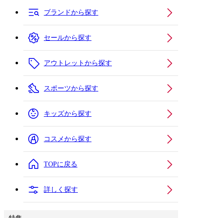
ブランドから探す
セールから探す
アウトレットから探す
スポーツから探す
キッズから探す
コスメから探す
TOPに戻る
詳しく探す