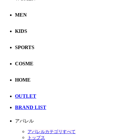
MEN
KIDS
SPORTS
COSME
HOME
OUTLET
BRAND LIST
アパレル
アパレルカテゴリすべて
トップス