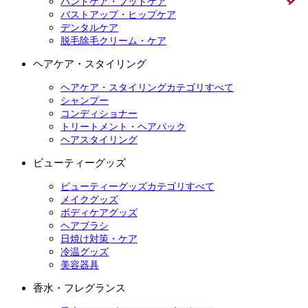
ハンドケア・フットケア
バストアップ・ヒップケア
デンタルケア
脱毛除毛クリーム・ケア
ヘアケア・スタイリング
ヘアケア・スタイリングカテゴリすべて
シャンプー
コンディショナー
トリートメント・ヘアパック
ヘアスタイリング
ビューティーグッズ
ビューティーグッズカテゴリすべて
メイクグッズ
ボディケアグッズ
ヘアブラシ
日焼け対策・ケア
冷温グッズ
美容器具
香水・フレグランス