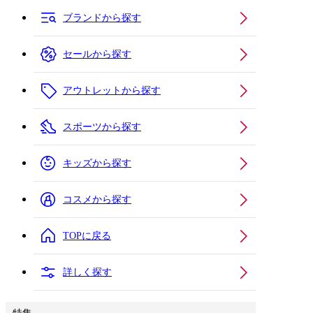
ブランドから探す
セールから探す
アウトレットから探す
スポーツから探す
キッズから探す
コスメから探す
TOPに戻る
詳しく探す