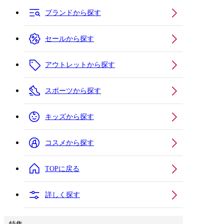
ブランドから探す
セールから探す
アウトレットから探す
スポーツから探す
キッズから探す
コスメから探す
TOPに戻る
詳しく探す