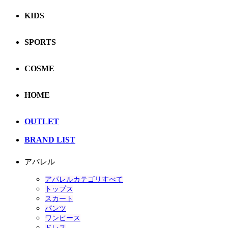
KIDS
SPORTS
COSME
HOME
OUTLET
BRAND LIST
アパレル
アパレルカテゴリすべて
トップス
スカート
パンツ
ワンピース
ドレス