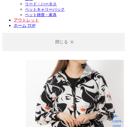
リード・ハーネス
ペットキャリーバック
ペット雑貨・家具
アウトレット
ホーム TOP
閉じる