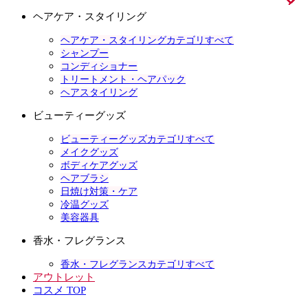
ヘアケア・スタイリング
ヘアケア・スタイリングカテゴリすべて
シャンプー
コンディショナー
トリートメント・ヘアパック
ヘアスタイリング
ビューティーグッズ
ビューティーグッズカテゴリすべて
メイクグッズ
ボディケアグッズ
ヘアブラシ
日焼け対策・ケア
冷温グッズ
美容器具
香水・フレグランス
香水・フレグランスカテゴリすべて
アウトレット
コスメ TOP