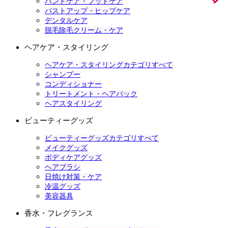
ハンドケア・フットケア
バストアップ・ヒップケア
デンタルケア
脱毛除毛クリーム・ケア
ヘアケア・スタイリング
ヘアケア・スタイリングカテゴリすべて
シャンプー
コンディショナー
トリートメント・ヘアパック
ヘアスタイリング
ビューティーグッズ
ビューティーグッズカテゴリすべて
メイクグッズ
ボディケアグッズ
ヘアブラシ
日焼け対策・ケア
冷温グッズ
美容器具
香水・フレグランス