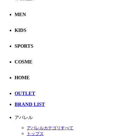
MEN
KIDS
SPORTS
COSME
HOME
OUTLET
BRAND LIST
アパレル
アパレルカテゴリすべて
トップス