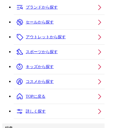
ブランドから探す
セールから探す
アウトレットから探す
スポーツから探す
キッズから探す
コスメから探す
TOPに戻る
詳しく探す