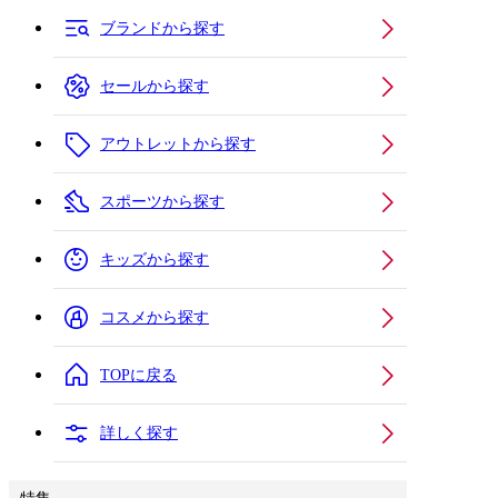
ブランドから探す
セールから探す
アウトレットから探す
スポーツから探す
キッズから探す
コスメから探す
TOPに戻る
詳しく探す