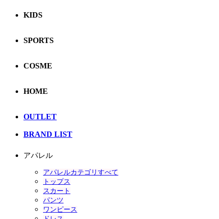
KIDS
SPORTS
COSME
HOME
OUTLET
BRAND LIST
アパレル
アパレルカテゴリすべて
トップス
スカート
パンツ
ワンピース
ドレス