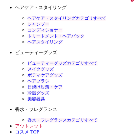
ヘアケア・スタイリング
ヘアケア・スタイリングカテゴリすべて
シャンプー
コンディショナー
トリートメント・ヘアパック
ヘアスタイリング
ビューティーグッズ
ビューティーグッズカテゴリすべて
メイクグッズ
ボディケアグッズ
ヘアブラシ
日焼け対策・ケア
冷温グッズ
美容器具
香水・フレグランス
香水・フレグランスカテゴリすべて
アウトレット
コスメ TOP