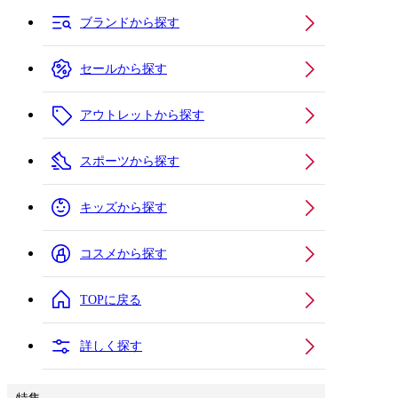
ブランドから探す
セールから探す
アウトレットから探す
スポーツから探す
キッズから探す
コスメから探す
TOPに戻る
詳しく探す