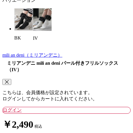
バリエーション
BK
IV
mili an deni
（ミリアンデニ）
ミリアンデニ mili an deni パール付きフリルソックス
（IV）
こちらは、会員価格が設定されています。
ログインしてからカートに入れてください。
ログイン
￥2,490
税込