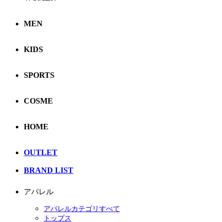
MEN
KIDS
SPORTS
COSME
HOME
OUTLET
BRAND LIST
アパレル
アパレルカテゴリすべて
トップス