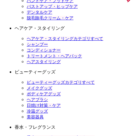
ハンドケア・フットケア
バストアップ・ヒップケア
デンタルケア
脱毛除毛クリーム・ケア
ヘアケア・スタイリング
ヘアケア・スタイリングカテゴリすべて
シャンプー
コンディショナー
トリートメント・ヘアパック
ヘアスタイリング
ビューティーグッズ
ビューティーグッズカテゴリすべて
メイクグッズ
ボディケアグッズ
ヘアブラシ
日焼け対策・ケア
冷温グッズ
美容器具
香水・フレグランス