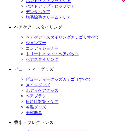
ハンドケア・フットケア
バストアップ・ヒップケア
デンタルケア
脱毛除毛クリーム・ケア
ヘアケア・スタイリング
ヘアケア・スタイリングカテゴリすべて
シャンプー
コンディショナー
トリートメント・ヘアパック
ヘアスタイリング
ビューティーグッズ
ビューティーグッズカテゴリすべて
メイクグッズ
ボディケアグッズ
ヘアブラシ
日焼け対策・ケア
冷温グッズ
美容器具
香水・フレグランス