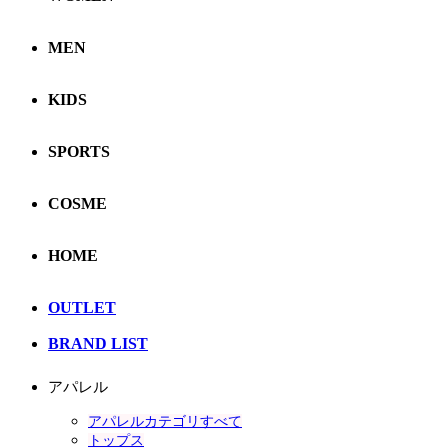
MEN
KIDS
SPORTS
COSME
HOME
OUTLET
BRAND LIST
アパレル
アパレルカテゴリすべて
トップス