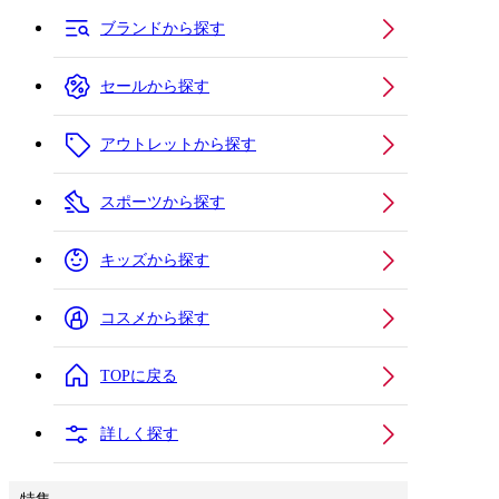
ブランドから探す
セールから探す
アウトレットから探す
スポーツから探す
キッズから探す
コスメから探す
TOPに戻る
詳しく探す