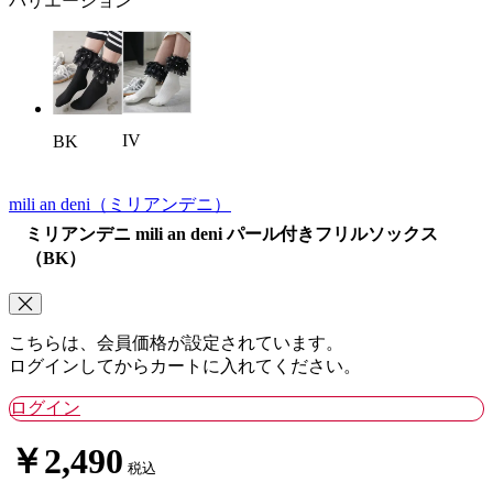
バリエーション
IV
BK
mili an deni
（ミリアンデニ）
ミリアンデニ mili an deni パール付きフリルソックス
（BK）
こちらは、会員価格が設定されています。
ログインしてからカートに入れてください。
ログイン
￥2,490
税込