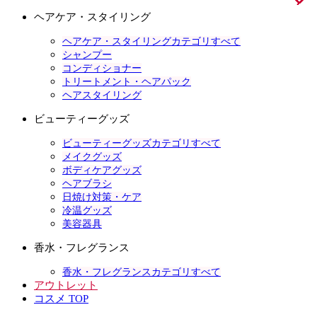
ヘアケア・スタイリング
ヘアケア・スタイリングカテゴリすべて
シャンプー
コンディショナー
トリートメント・ヘアパック
ヘアスタイリング
ビューティーグッズ
ビューティーグッズカテゴリすべて
メイクグッズ
ボディケアグッズ
ヘアブラシ
日焼け対策・ケア
冷温グッズ
美容器具
香水・フレグランス
香水・フレグランスカテゴリすべて
アウトレット
コスメ TOP