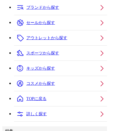
ブランドから探す
セールから探す
アウトレットから探す
スポーツから探す
キッズから探す
コスメから探す
TOPに戻る
詳しく探す