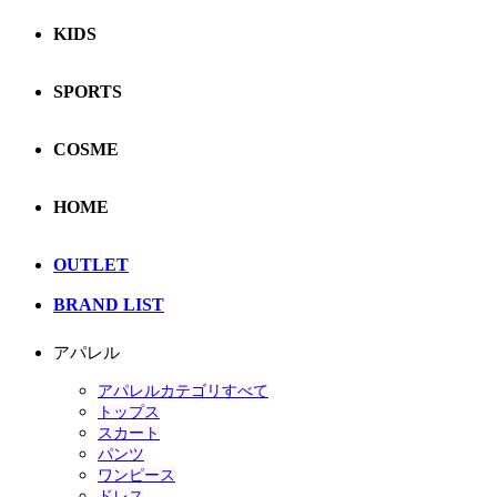
KIDS
SPORTS
COSME
HOME
OUTLET
BRAND LIST
アパレル
アパレルカテゴリすべて
トップス
スカート
パンツ
ワンピース
ドレス