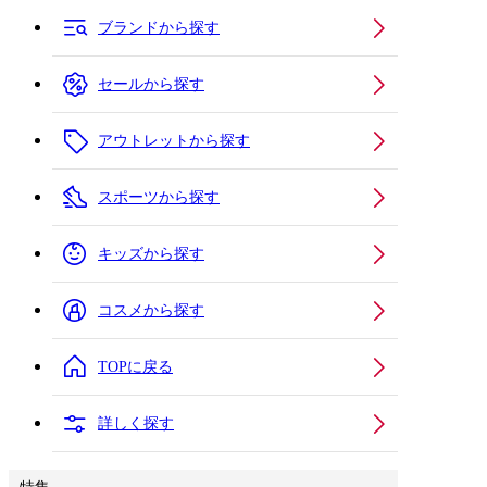
ブランドから探す
セールから探す
アウトレットから探す
スポーツから探す
キッズから探す
コスメから探す
TOPに戻る
詳しく探す