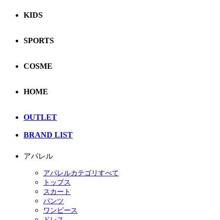
KIDS
SPORTS
COSME
HOME
OUTLET
BRAND LIST
アパレル
アパレルカテゴリすべて
トップス
スカート
パンツ
ワンピース
ドレス