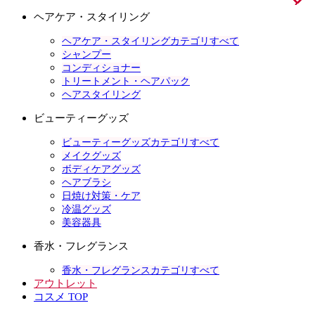
ヘアケア・スタイリング
ヘアケア・スタイリングカテゴリすべて
シャンプー
コンディショナー
トリートメント・ヘアパック
ヘアスタイリング
ビューティーグッズ
ビューティーグッズカテゴリすべて
メイクグッズ
ボディケアグッズ
ヘアブラシ
日焼け対策・ケア
冷温グッズ
美容器具
香水・フレグランス
香水・フレグランスカテゴリすべて
アウトレット
コスメ TOP