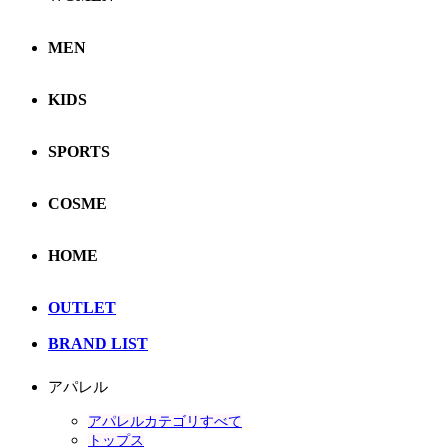
MEN
KIDS
SPORTS
COSME
HOME
OUTLET
BRAND LIST
アパレル
アパレルカテゴリすべて
トップス