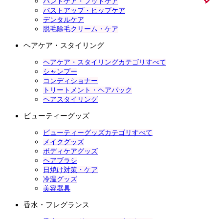
ハンドケア・フットケア
バストアップ・ヒップケア
デンタルケア
脱毛除毛クリーム・ケア
ヘアケア・スタイリング
ヘアケア・スタイリングカテゴリすべて
シャンプー
コンディショナー
トリートメント・ヘアパック
ヘアスタイリング
ビューティーグッズ
ビューティーグッズカテゴリすべて
メイクグッズ
ボディケアグッズ
ヘアブラシ
日焼け対策・ケア
冷温グッズ
美容器具
香水・フレグランス