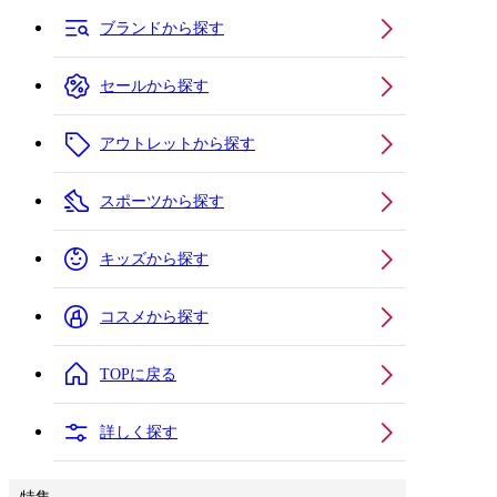
ブランドから探す
セールから探す
アウトレットから探す
スポーツから探す
キッズから探す
コスメから探す
TOPに戻る
詳しく探す