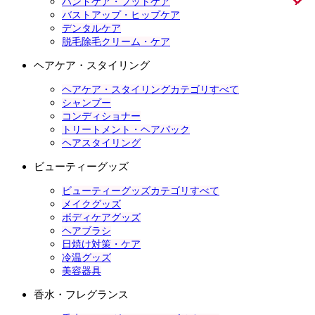
ハンドケア・フットケア
バストアップ・ヒップケア
デンタルケア
脱毛除毛クリーム・ケア
ヘアケア・スタイリング
ヘアケア・スタイリングカテゴリすべて
シャンプー
コンディショナー
トリートメント・ヘアパック
ヘアスタイリング
ビューティーグッズ
ビューティーグッズカテゴリすべて
メイクグッズ
ボディケアグッズ
ヘアブラシ
日焼け対策・ケア
冷温グッズ
美容器具
香水・フレグランス