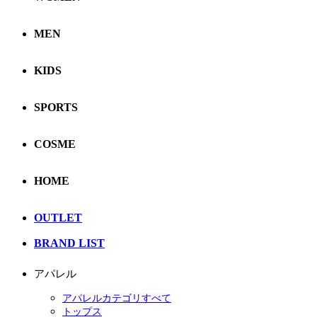
MEN
KIDS
SPORTS
COSME
HOME
OUTLET
BRAND LIST
アパレル
アパレルカテゴリすべて
トップス