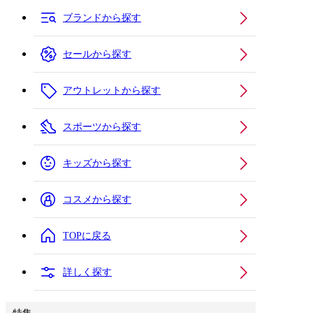
ブランドから探す
セールから探す
アウトレットから探す
スポーツから探す
キッズから探す
コスメから探す
TOPに戻る
詳しく探す