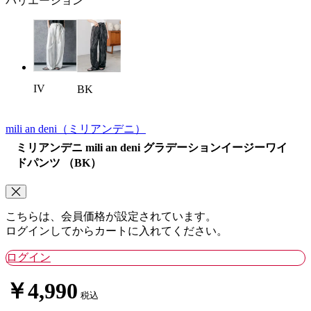
バリエーション
IV
BK
mili an deni
（ミリアンデニ）
ミリアンデニ mili an deni グラデーションイージーワイ
ドパンツ （BK）
こちらは、会員価格が設定されています。
ログインしてからカートに入れてください。
ログイン
￥4,990
税込