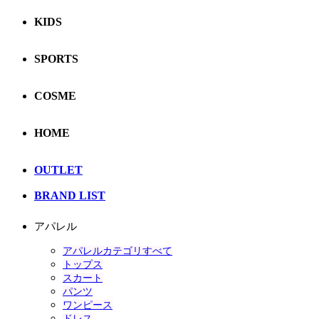
KIDS
SPORTS
COSME
HOME
OUTLET
BRAND LIST
アパレル
アパレルカテゴリすべて
トップス
スカート
パンツ
ワンピース
ドレス