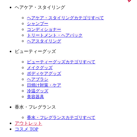
ヘアケア・スタイリング
ヘアケア・スタイリングカテゴリすべて
シャンプー
コンディショナー
トリートメント・ヘアパック
ヘアスタイリング
ビューティーグッズ
ビューティーグッズカテゴリすべて
メイクグッズ
ボディケアグッズ
ヘアブラシ
日焼け対策・ケア
冷温グッズ
美容器具
香水・フレグランス
香水・フレグランスカテゴリすべて
アウトレット
コスメ TOP