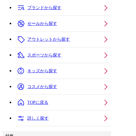
ブランドから探す
セールから探す
アウトレットから探す
スポーツから探す
キッズから探す
コスメから探す
TOPに戻る
詳しく探す