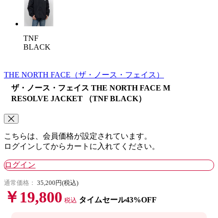
TNF
BLACK
THE NORTH FACE
（ザ・ノース・フェイス）
ザ・ノース・フェイス THE NORTH FACE M
RESOLVE JACKET （TNF BLACK）
こちらは、会員価格が設定されています。
ログインしてからカートに入れてください。
ログイン
通常価格：
35,200円(税込)
￥19,800
タイムセール43%OFF
税込