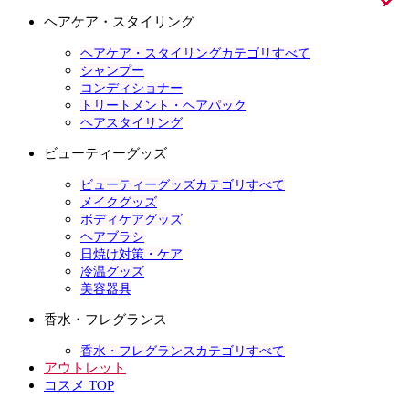
ヘアケア・スタイリング
ヘアケア・スタイリングカテゴリすべて
シャンプー
コンディショナー
トリートメント・ヘアパック
ヘアスタイリング
ビューティーグッズ
ビューティーグッズカテゴリすべて
メイクグッズ
ボディケアグッズ
ヘアブラシ
日焼け対策・ケア
冷温グッズ
美容器具
香水・フレグランス
香水・フレグランスカテゴリすべて
アウトレット
コスメ TOP