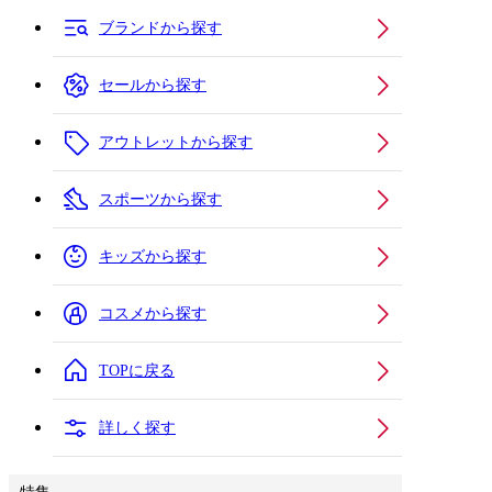
ブランドから探す
セールから探す
アウトレットから探す
スポーツから探す
キッズから探す
コスメから探す
TOPに戻る
詳しく探す