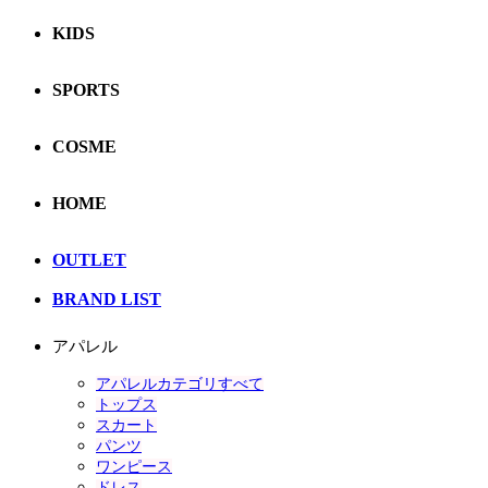
KIDS
SPORTS
COSME
HOME
OUTLET
BRAND LIST
アパレル
アパレルカテゴリすべて
トップス
スカート
パンツ
ワンピース
ドレス