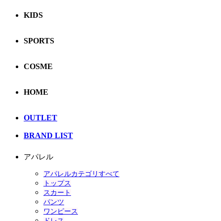
KIDS
SPORTS
COSME
HOME
OUTLET
BRAND LIST
アパレル
アパレルカテゴリすべて
トップス
スカート
パンツ
ワンピース
ドレス