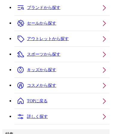
ブランドから探す
セールから探す
アウトレットから探す
スポーツから探す
キッズから探す
コスメから探す
TOPに戻る
詳しく探す