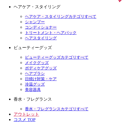
ヘアケア・スタイリング
ヘアケア・スタイリングカテゴリすべて
シャンプー
コンディショナー
トリートメント・ヘアパック
ヘアスタイリング
ビューティーグッズ
ビューティーグッズカテゴリすべて
メイクグッズ
ボディケアグッズ
ヘアブラシ
日焼け対策・ケア
冷温グッズ
美容器具
香水・フレグランス
香水・フレグランスカテゴリすべて
アウトレット
コスメ TOP