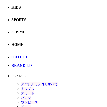
KIDS
SPORTS
COSME
HOME
OUTLET
BRAND LIST
アパレル
アパレルカテゴリすべて
トップス
スカート
パンツ
ワンピース
ドレス