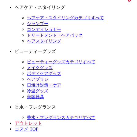
ヘアケア・スタイリング
ヘアケア・スタイリングカテゴリすべて
シャンプー
コンディショナー
トリートメント・ヘアパック
ヘアスタイリング
ビューティーグッズ
ビューティーグッズカテゴリすべて
メイクグッズ
ボディケアグッズ
ヘアブラシ
日焼け対策・ケア
冷温グッズ
美容器具
香水・フレグランス
香水・フレグランスカテゴリすべて
アウトレット
コスメ TOP