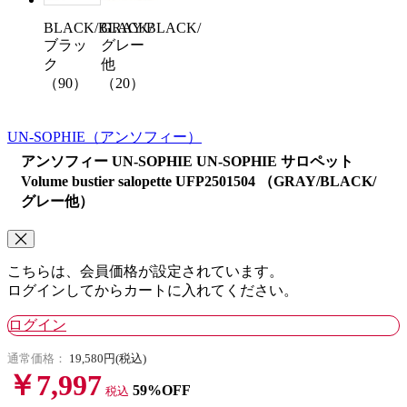
BLACK/BLACK/
GRAY/BLACK/
ブラッ
グレー
ク
他
（90）
（20）
UN-SOPHIE
（アンソフィー）
アンソフィー UN-SOPHIE UN-SOPHIE サロペット
Volume bustier salopette UFP2501504 （GRAY/BLACK/
グレー他）
こちらは、会員価格が設定されています。
ログインしてからカートに入れてください。
ログイン
通常価格：
19,580円(税込)
￥7,997
59%OFF
税込